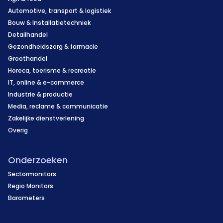
Automotive, transport & logistiek
Bouw & Installatietechniek
Detailhandel
Gezondheidszorg & farmacie
Groothandel
Horeca, toerisme & recreatie
IT, online & e-commerce
Industrie & productie
Media, reclame & communicatie
Zakelijke dienstverlening
Overig
Onderzoeken
Sectormonitors
Regio Monitors
Barometers