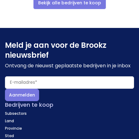
Bekijk alle bedrijven te koop
Meld je aan voor de Brookz
nieuwsbrief
Ontvang de nieuwst geplaatste bedrijven in je inbox
Aanmelden
Bedrijven te koop
Subsectors
Land
Provincie
Stad