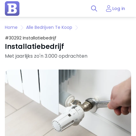
Log in
Home
Alle Bedrijven Te Koop
#30292 Installatiebedrijf
Installatiebedrijf
Met jaarlijks zo'n 3.000 opdrachten