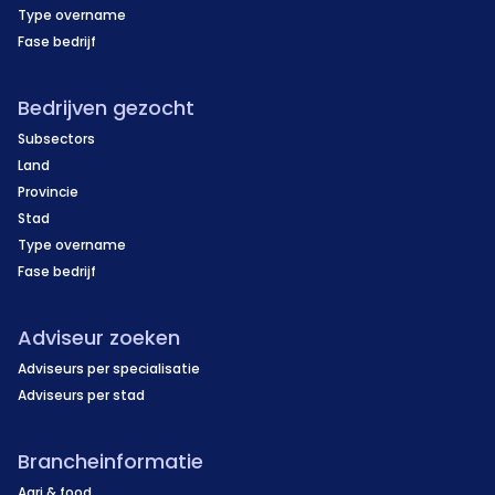
Type overname
Fase bedrijf
Bedrijven gezocht
Subsectors
Land
Provincie
Stad
Type overname
Fase bedrijf
Adviseur zoeken
Adviseurs per specialisatie
Adviseurs per stad
Brancheinformatie
Agri & food