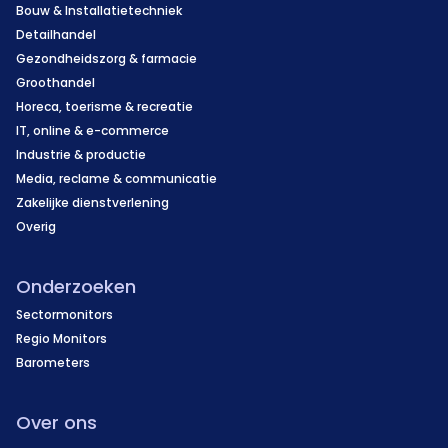
Bouw & Installatietechniek
Detailhandel
Gezondheidszorg & farmacie
Groothandel
Horeca, toerisme & recreatie
IT, online & e-commerce
Industrie & productie
Media, reclame & communicatie
Zakelijke dienstverlening
Overig
Onderzoeken
Sectormonitors
Regio Monitors
Barometers
Over ons