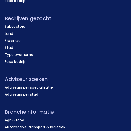
Fase bedrijf
Bedrijven gezocht
Subsectors
Land
Provincie
Stad
Type overname
Fase bedrijf
Adviseur zoeken
Adviseurs per specialisatie
Adviseurs per stad
Brancheinformatie
Agri & food
Automotive, transport & logistiek