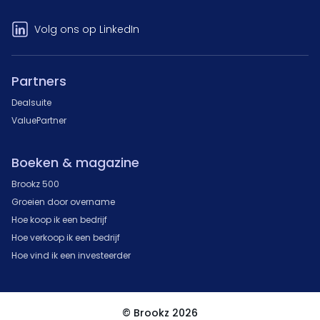
Volg ons op LinkedIn
Partners
Dealsuite
ValuePartner
Boeken & magazine
Brookz 500
Groeien door overname
Hoe koop ik een bedrijf
Hoe verkoop ik een bedrijf
Hoe vind ik een investeerder
© Brookz 2026