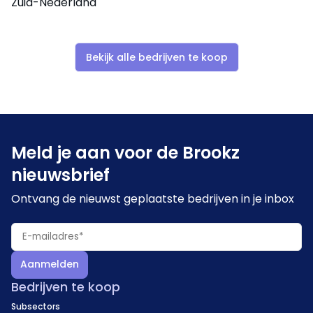
Zuid-Nederland
Bekijk alle bedrijven te koop
Meld je aan voor de Brookz
nieuwsbrief
Ontvang de nieuwst geplaatste bedrijven in je inbox
Aanmelden
Bedrijven te koop
Subsectors