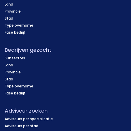
Land
Provincie
Stad
Type overname
Fase bedrijf
Bedrijven gezocht
Subsectors
Land
Provincie
Stad
Type overname
Fase bedrijf
Adviseur zoeken
Adviseurs per specialisatie
Adviseurs per stad