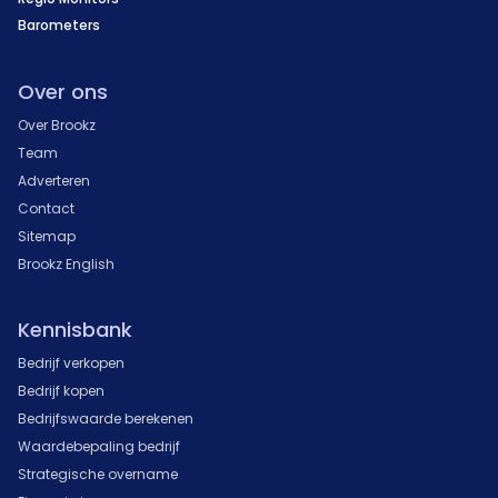
Barometers
Over ons
Over Brookz
Team
Adverteren
Contact
Sitemap
Brookz English
Kennisbank
Bedrijf verkopen
Bedrijf kopen
Bedrijfswaarde berekenen
Waardebepaling bedrijf
Strategische overname