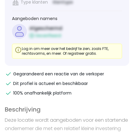
Type klanten
Klanttype
Aangeboden namens
Afgeschermd
Geverifieerd
Log in om meer over het bedrijf te zien; zoals FTE,
rechtsvorms, en meer. Of registreer gratis.
Gegarandeerd een reactie van de verkoper
Dit profiel is actueel en beschikbaar
100% onafhankelijk platform
Beschrijving
Deze locatie wordt aangeboden voor een startende
ondernemer die met een relatief kleine investering