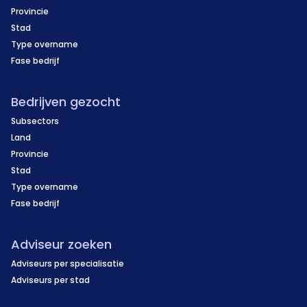
Provincie
Stad
Type overname
Fase bedrijf
Bedrijven gezocht
Subsectors
Land
Provincie
Stad
Type overname
Fase bedrijf
Adviseur zoeken
Adviseurs per specialisatie
Adviseurs per stad