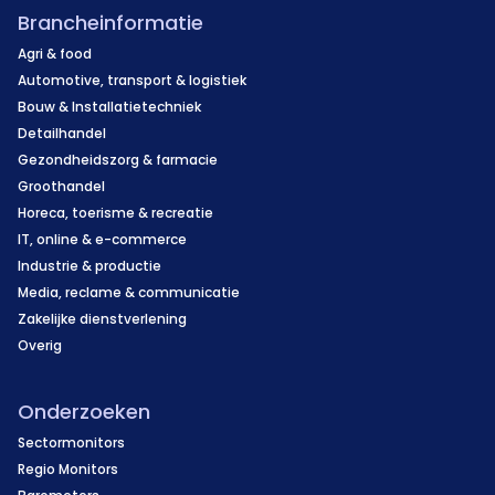
Brancheinformatie
Agri & food
Automotive, transport & logistiek
Bouw & Installatietechniek
Detailhandel
Gezondheidszorg & farmacie
Groothandel
Horeca, toerisme & recreatie
IT, online & e-commerce
Industrie & productie
Media, reclame & communicatie
Zakelijke dienstverlening
Overig
Onderzoeken
Sectormonitors
Regio Monitors