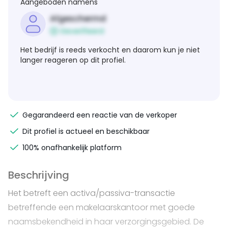
Aangeboden namens
Afgeschermd
Geverifieerd
Het bedrijf is reeds verkocht en daarom kun je niet
langer reageren op dit profiel.
Gegarandeerd een reactie van de verkoper
Dit profiel is actueel en beschikbaar
100% onafhankelijk platform
Beschrijving
Het betreft een activa/passiva-transactie
betreffende een makelaarskantoor met goede
naamsbekendheid in haar verzorgingsgebied. De