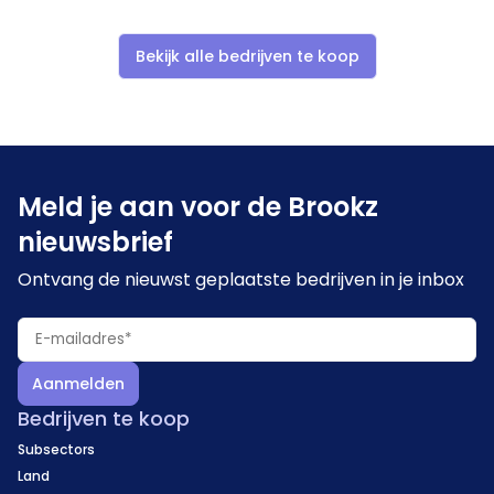
Bekijk alle bedrijven te koop
Meld je aan voor de Brookz
nieuwsbrief
Ontvang de nieuwst geplaatste bedrijven in je inbox
Aanmelden
Bedrijven te koop
Subsectors
Land