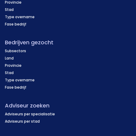
Provincie
Stad
Type overname
Fase bedrijf
Bedrijven gezocht
Subsectors
Land
Provincie
Stad
Type overname
Fase bedrijf
Adviseur zoeken
Adviseurs per specialisatie
Adviseurs per stad