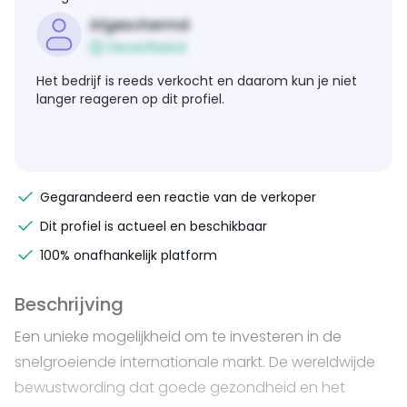
Afgeschermd
Geverifieerd
Het bedrijf is reeds verkocht en daarom kun je niet
langer reageren op dit profiel.
Gegarandeerd een reactie van de verkoper
Dit profiel is actueel en beschikbaar
100% onafhankelijk platform
Beschrijving
Een unieke mogelijkheid om te investeren in de
snelgroeiende internationale markt. De wereldwijde
bewustwording dat goede gezondheid en het