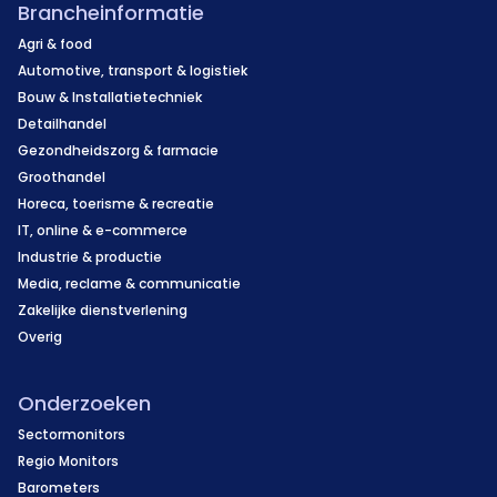
Brancheinformatie
Agri & food
Automotive, transport & logistiek
Bouw & Installatietechniek
Detailhandel
Gezondheidszorg & farmacie
Groothandel
Horeca, toerisme & recreatie
IT, online & e-commerce
Industrie & productie
Media, reclame & communicatie
Zakelijke dienstverlening
Overig
Onderzoeken
Sectormonitors
Regio Monitors
Barometers