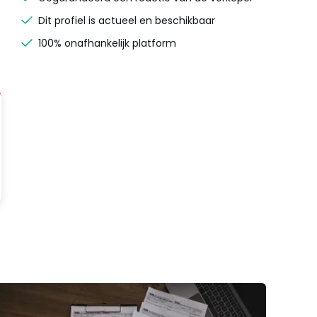
Dit profiel is actueel en beschikbaar
100% onafhankelijk platform