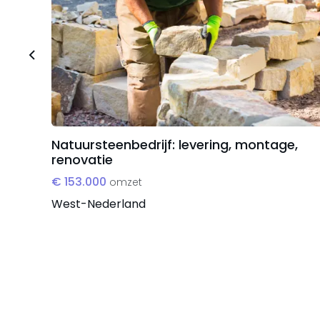
Natuursteenbedrijf: levering, montage,
renovatie
€ 153.000
omzet
West-Nederland