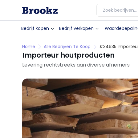
Bedrijf kopen
Bedrijf verkopen
Waardebepalin
Home
Alle Bedrijven Te Koop
#34635 Importeu
Importeur houtproducten
Levering rechtstreeks aan diverse afnemers