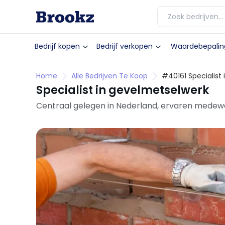
Bedrijf kopen
Bedrijf verkopen
Waardebepalin
Home
Alle Bedrijven Te Koop
#40161 Specialist
Specialist in gevelmetselwerk
Centraal gelegen in Nederland, ervaren medewe