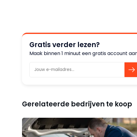
Gratis verder lezen?
Maak binnen 1 minuut een gratis account aan
Gerelateerde bedrijven te koop