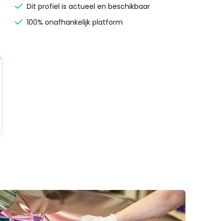
Dit profiel is actueel en beschikbaar
100% onafhankelijk platform