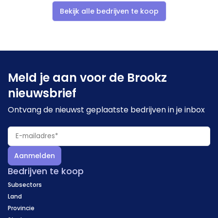
Bekijk alle bedrijven te koop
Meld je aan voor de Brookz
nieuwsbrief
Ontvang de nieuwst geplaatste bedrijven in je inbox
Aanmelden
Bedrijven te koop
Subsectors
Land
Provincie