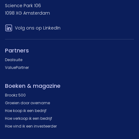
Science Park 106
1098 XG Amsterdam
Volg ons op LinkedIn
Partners
Dealsuite
ValuePartner
Boeken & magazine
Brookz 500
Groeien door overname
Hoe koop ik een bedrijf
Hoe verkoop ik een bedrijf
Hoe vind ik een investeerder