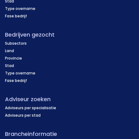
Stad
Type overname
Fase bedrijf
Bedrijven gezocht
Subsectors
Land
Provincie
Stad
Type overname
Fase bedrijf
Adviseur zoeken
Adviseurs per specialisatie
Adviseurs per stad
Brancheinformatie