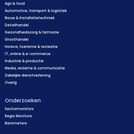
Agri & food
Automotive, transport & logistiek
Bouw & Installatietechniek
Detailhandel
Gezondheidszorg & farmacie
Groothandel
Horeca, toerisme & recreatie
IT, online & e-commerce
Industrie & productie
Media, reclame & communicatie
Zakelijke dienstverlening
Overig
Onderzoeken
Sectormonitors
Regio Monitors
Barometers