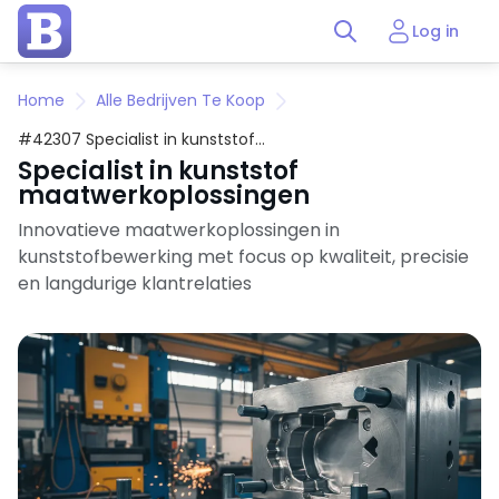
Log in
Home
Alle Bedrijven Te Koop
#42307 Specialist in kunststof
maatwerkoplossingen
Specialist in kunststof
maatwerkoplossingen
Innovatieve maatwerkoplossingen in
kunststofbewerking met focus op kwaliteit, precisie
en langdurige klantrelaties