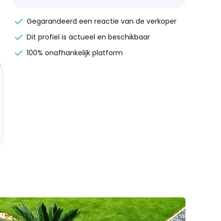
Gegarandeerd een reactie van de verkoper
Dit profiel is actueel en beschikbaar
100% onafhankelijk platform