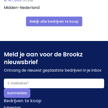
€ 47.000
omzet
Midden-Nederland
Bekijk alle bedrijven te koop
Meld je aan voor de Brookz
nieuwsbrief
Ontvang de nieuwst geplaatste bedrijven in je inbox
Aanmelden
Bedrijven te koop
Subsectors