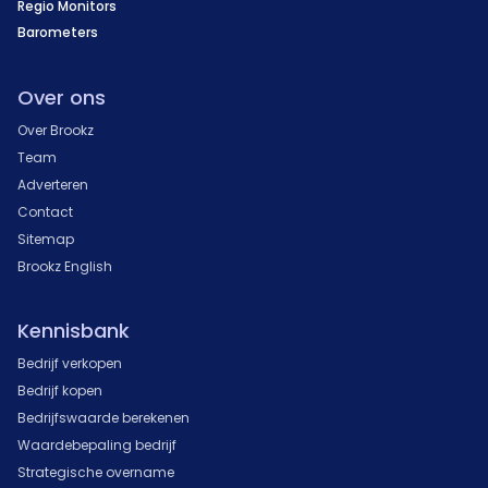
Regio Monitors
Barometers
Over ons
Over Brookz
Team
Adverteren
Contact
Sitemap
Brookz English
Kennisbank
Bedrijf verkopen
Bedrijf kopen
Bedrijfswaarde berekenen
Waardebepaling bedrijf
Strategische overname