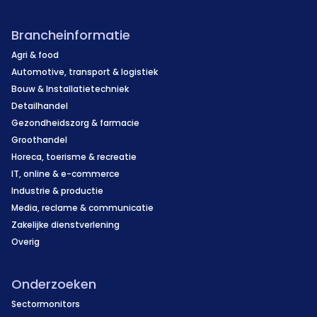
Brancheinformatie
Agri & food
Automotive, transport & logistiek
Bouw & Installatietechniek
Detailhandel
Gezondheidszorg & farmacie
Groothandel
Horeca, toerisme & recreatie
IT, online & e-commerce
Industrie & productie
Media, reclame & communicatie
Zakelijke dienstverlening
Overig
Onderzoeken
Sectormonitors