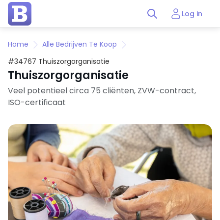
Log in
Home
Alle Bedrijven Te Koop
#34767 Thuiszorgorganisatie
Thuiszorgorganisatie
Veel potentieel circa 75 cliënten, ZVW-contract,
ISO-certificaat