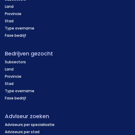
Land
Provincie
Stad
Type overname
Fase bedrijf
Bedrijven gezocht
Subsectors
Land
Provincie
Stad
Type overname
Fase bedrijf
Adviseur zoeken
Adviseurs per specialisatie
Adviseurs per stad