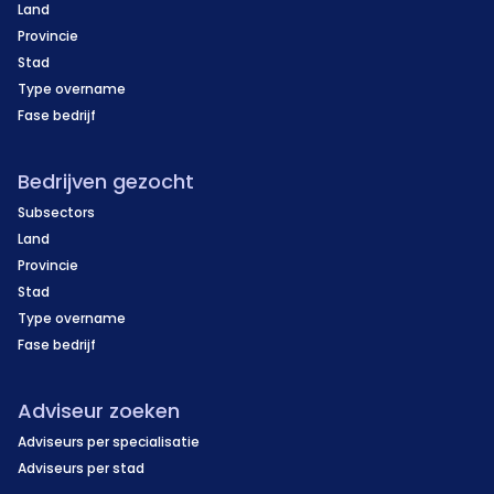
Land
Provincie
Stad
Type overname
Fase bedrijf
Bedrijven gezocht
Subsectors
Land
Provincie
Stad
Type overname
Fase bedrijf
Adviseur zoeken
Adviseurs per specialisatie
Adviseurs per stad