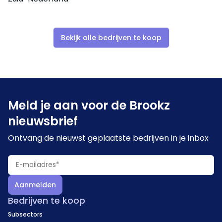
Bekijk alle bedrijven te koop
Meld je aan voor de Brookz
nieuwsbrief
Ontvang de nieuwst geplaatste bedrijven in je inbox
Aanmelden
Bedrijven te koop
Subsectors