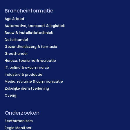
Brancheinformatie
Agri & food
Automotive, transport & logistiek
Bouw & Installatietechniek
Detailhandel
Gezondheidszorg & farmacie
Groothandel
Horeca, toerisme & recreatie
IT, online & e-commerce
Industrie & productie
Media, reclame & communicatie
Zakelijke dienstverlening
Overig
Onderzoeken
Sectormonitors
Regio Monitors