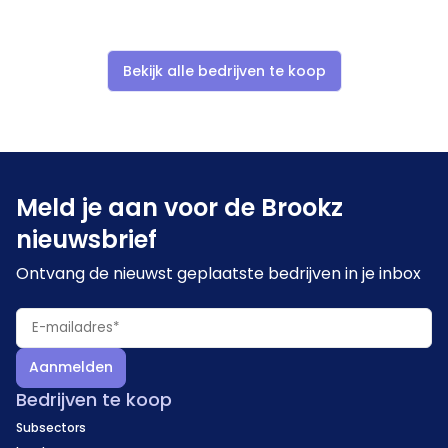
Bekijk alle bedrijven te koop
Meld je aan voor de Brookz
nieuwsbrief
Ontvang de nieuwst geplaatste bedrijven in je inbox
Aanmelden
Bedrijven te koop
Subsectors