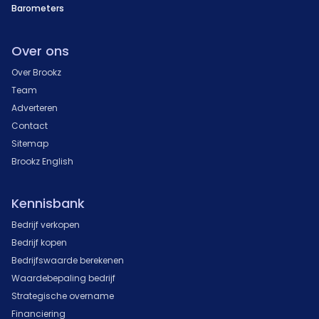
Barometers
Over ons
Over Brookz
Team
Adverteren
Contact
Sitemap
Brookz English
Kennisbank
Bedrijf verkopen
Bedrijf kopen
Bedrijfswaarde berekenen
Waardebepaling bedrijf
Strategische overname
Financiering