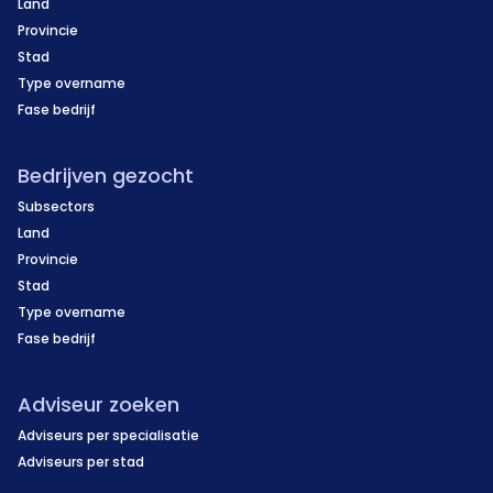
Land
Provincie
Stad
Type overname
Fase bedrijf
Bedrijven gezocht
Subsectors
Land
Provincie
Stad
Type overname
Fase bedrijf
Adviseur zoeken
Adviseurs per specialisatie
Adviseurs per stad