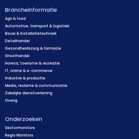
Brancheinformatie
Agri & food
Automotive, transport & logistiek
Bouw & Installatietechniek
Detailhandel
Gezondheidszorg & farmacie
Groothandel
Horeca, toerisme & recreatie
IT, online & e-commerce
Industrie & productie
Media, reclame & communicatie
Zakelijke dienstverlening
Overig
Onderzoeken
Sectormonitors
Regio Monitors