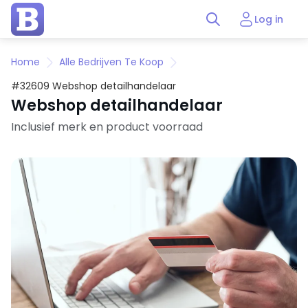
Log in
Home
Alle Bedrijven Te Koop
#32609 Webshop detailhandelaar
Webshop detailhandelaar
Inclusief merk en product voorraad