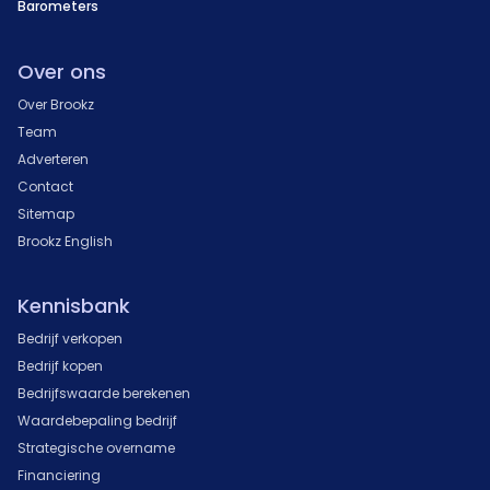
Barometers
Over ons
Over Brookz
Team
Adverteren
Contact
Sitemap
Brookz English
Kennisbank
Bedrijf verkopen
Bedrijf kopen
Bedrijfswaarde berekenen
Waardebepaling bedrijf
Strategische overname
Financiering