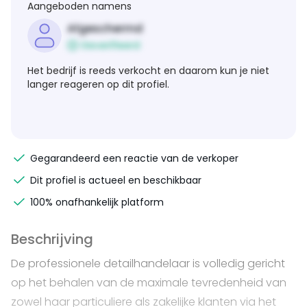
Aangeboden namens
Afgeschermd
Geverifieerd
Het bedrijf is reeds verkocht en daarom kun je niet
langer reageren op dit profiel.
Gegarandeerd een reactie van de verkoper
Dit profiel is actueel en beschikbaar
100% onafhankelijk platform
Beschrijving
De professionele detailhandelaar is volledig gericht
op het behalen van de maximale tevredenheid van
zowel haar particuliere als zakelijke klanten via het