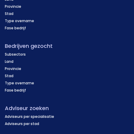
Provincie
Stad
Type overname
Fase bedrijf
Bedrijven gezocht
Subsectors
Land
Provincie
Stad
Type overname
Fase bedrijf
Adviseur zoeken
Adviseurs per specialisatie
Adviseurs per stad