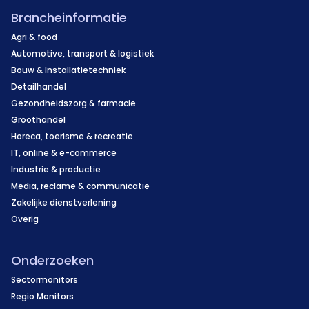
Brancheinformatie
Agri & food
Automotive, transport & logistiek
Bouw & Installatietechniek
Detailhandel
Gezondheidszorg & farmacie
Groothandel
Horeca, toerisme & recreatie
IT, online & e-commerce
Industrie & productie
Media, reclame & communicatie
Zakelijke dienstverlening
Overig
Onderzoeken
Sectormonitors
Regio Monitors