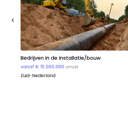
Bedrijven in de installatie/bouw
vanaf € 15.000.000
omzet
Zuid-Nederland