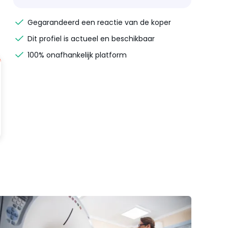
Gegarandeerd een reactie van de koper
Dit profiel is actueel en beschikbaar
100% onafhankelijk platform