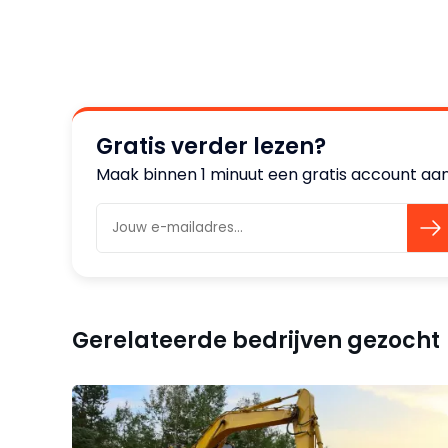
Gratis verder lezen?
Maak binnen 1 minuut een gratis account aan 
Gerelateerde bedrijven gezocht