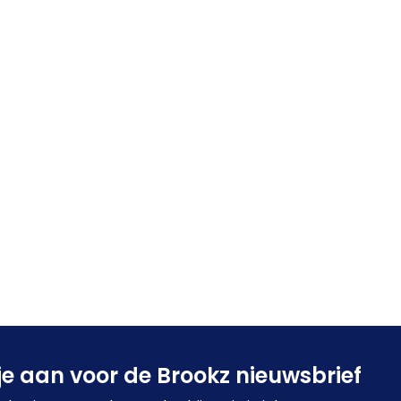
je aan voor de Brookz nieuwsbrief