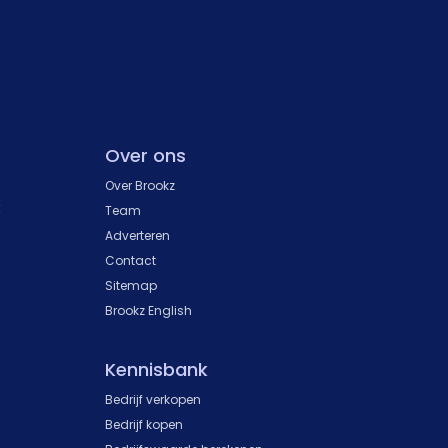
Over ons
Over Brookz
k
Team
Adverteren
Contact
Sitemap
Brookz English
Kennisbank
Bedrijf verkopen
Bedrijf kopen