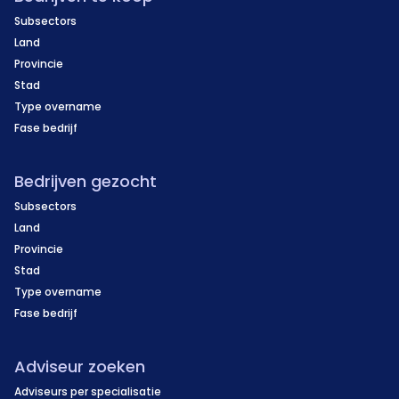
Subsectors
Land
Provincie
Stad
Type overname
Fase bedrijf
Bedrijven gezocht
Subsectors
Land
Provincie
Stad
Type overname
Fase bedrijf
Adviseur zoeken
Adviseurs per specialisatie