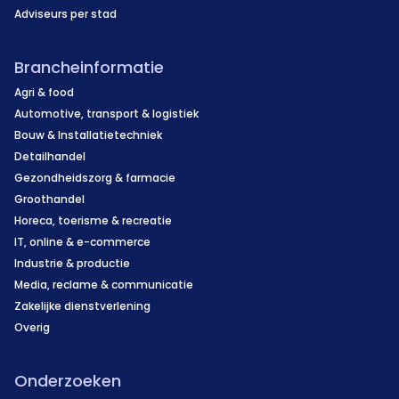
Adviseurs per stad
Brancheinformatie
Agri & food
Automotive, transport & logistiek
Bouw & Installatietechniek
Detailhandel
Gezondheidszorg & farmacie
Groothandel
Horeca, toerisme & recreatie
IT, online & e-commerce
Industrie & productie
Media, reclame & communicatie
Zakelijke dienstverlening
Overig
Onderzoeken