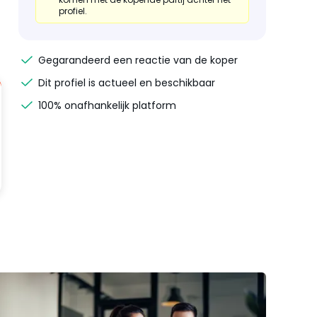
profiel.
Gegarandeerd een reactie van de koper
Dit profiel is actueel en beschikbaar
100% onafhankelijk platform