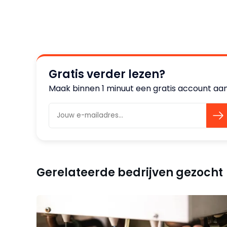
Gratis verder lezen?
Maak binnen 1 minuut een gratis account aan 
Gerelateerde bedrijven gezocht