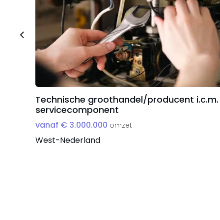
Technische groothandel/producent i.c.m.
servicecomponent
vanaf € 3.000.000
omzet
West-Nederland