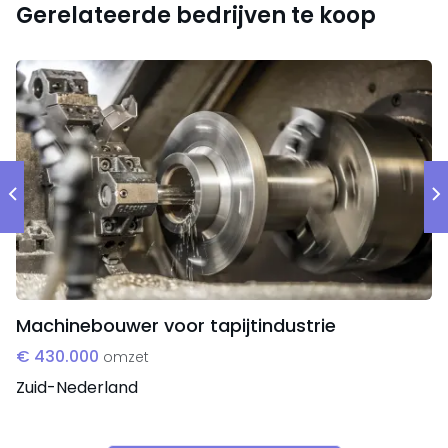
Gerelateerde bedrijven te koop
Machinebouwer voor tapijtindustrie
€ 430.000
omzet
Zuid-Nederland