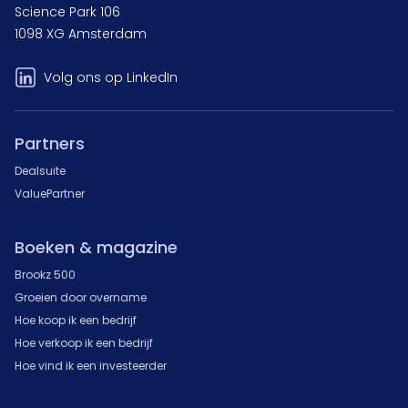
Science Park 106
1098 XG Amsterdam
Volg ons op LinkedIn
Partners
Dealsuite
ValuePartner
Boeken & magazine
Brookz 500
Groeien door overname
Hoe koop ik een bedrijf
Hoe verkoop ik een bedrijf
Hoe vind ik een investeerder