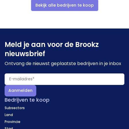
Bekijk alle bedrijven te koop
Meld je aan voor de Brookz
nieuwsbrief
Ontvang de nieuwst geplaatste bedrijven in je inbox
Aanmelden
Bedrijven te koop
Subsectors
Land
Provincie
Stad