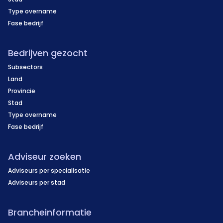
Type overname
Fase bedrijf
Bedrijven gezocht
Subsectors
Land
Provincie
Stad
Type overname
Fase bedrijf
Adviseur zoeken
Adviseurs per specialisatie
Adviseurs per stad
Brancheinformatie