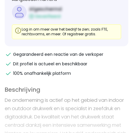
Afgeschermd
Geverifieerd
Log in om meer over het bedrijf te zien; zoals FTE,
rechtsvorms, en meer. Of registreer gratis.
Gegarandeerd een reactie van de verkoper
Dit profiel is actueel en beschikbaar
100% onafhankelijk platform
Beschrijving
De onderneming is actief op het gebied van indoor
en outdoor drukwerk en is specialist in zeefdruk en
digitaaldruk. De kwaliteit van het drukwerk staat
centraal dankzij een intensieve samenwerking met