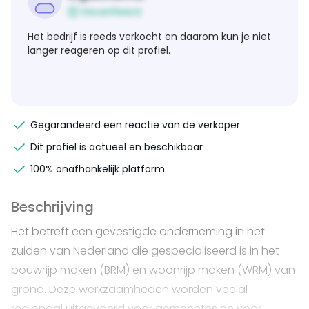
Geverifieerd
Het bedrijf is reeds verkocht en daarom kun je niet
langer reageren op dit profiel.
Gegarandeerd een reactie van de verkoper
Dit profiel is actueel en beschikbaar
100% onafhankelijk platform
Beschrijving
Het betreft een gevestigde onderneming in het
zuiden van Nederland die gespecialiseerd is in het
bouwrijp maken (BRM) en woonrijp maken (WRM) van
grond. Deze werkzaamheden worden veelal
regionaal uitgevoerd voor gemeentes en voor