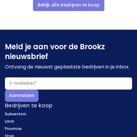
van 9% tot 10%.
Bekijk alle bedrijven te koop
Meld je aan voor de Brookz
nieuwsbrief
Ontvang de nieuwst geplaatste bedrijven in je inbox
Aanmelden
Bedrijven te koop
Subsectors
Land
Provincie
Stad