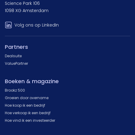
Science Park 106
1098 XG Amsterdam
Volg ons op LinkedIn
Partners
Dealsuite
ValuePartner
Boeken & magazine
Brookz 500
Groeien door overname
Hoe koop ik een bedrijf
Hoe verkoop ik een bedrijf
Hoe vind ik een investeerder