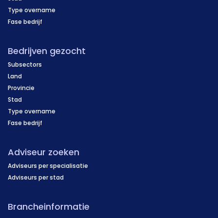
Type overname
Fase bedrijf
Bedrijven gezocht
Subsectors
Land
Provincie
Stad
Type overname
Fase bedrijf
Adviseur zoeken
Adviseurs per specialisatie
Adviseurs per stad
Brancheinformatie