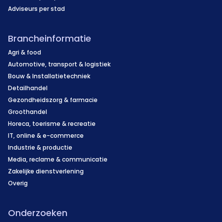
Adviseurs per stad
Brancheinformatie
Agri & food
Automotive, transport & logistiek
Bouw & Installatietechniek
Detailhandel
Gezondheidszorg & farmacie
Groothandel
Horeca, toerisme & recreatie
IT, online & e-commerce
Industrie & productie
Media, reclame & communicatie
Zakelijke dienstverlening
Overig
Onderzoeken