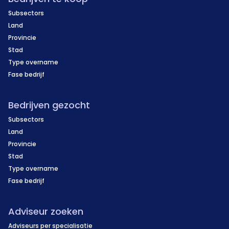
Subsectors
Land
Provincie
Stad
Type overname
Fase bedrijf
Bedrijven gezocht
Subsectors
Land
Provincie
Stad
Type overname
Fase bedrijf
Adviseur zoeken
Adviseurs per specialisatie