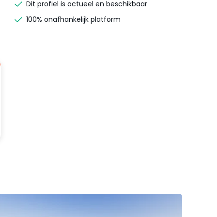
Dit profiel is actueel en beschikbaar
100% onafhankelijk platform