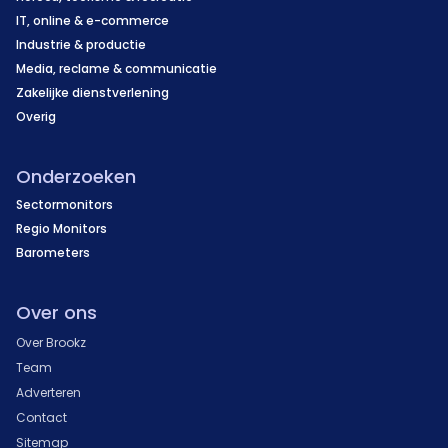
IT, online & e-commerce
Industrie & productie
Media, reclame & communicatie
Zakelijke dienstverlening
Overig
Onderzoeken
Sectormonitors
Regio Monitors
Barometers
Over ons
Over Brookz
Team
Adverteren
Contact
Sitemap