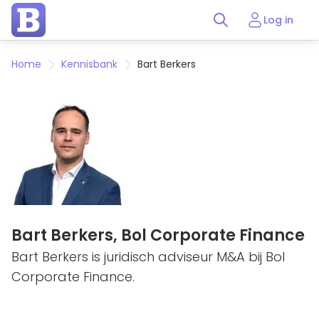
Log in
Home
Kennisbank
Bart Berkers
Bart Berkers,
Bol Corporate Finance
Bart Berkers is juridisch adviseur M&A bij Bol
Corporate Finance.