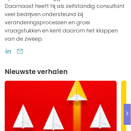
Daarnaast heeft hij als zelfstandig consultant
veel bedrijven ondersteund bij
veranderingsprocessen en groei
vraagstukken en kent daarom het klappen
van de zweep.
Nieuwste verhalen