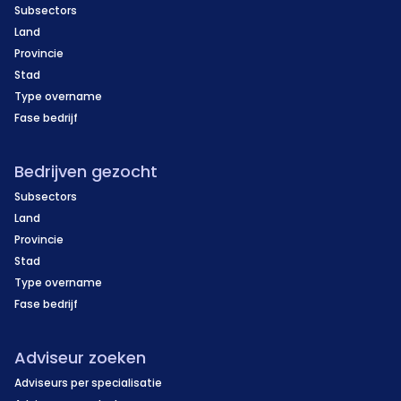
Subsectors
Land
Provincie
Stad
Type overname
Fase bedrijf
Bedrijven gezocht
Subsectors
Land
Provincie
Stad
Type overname
Fase bedrijf
Adviseur zoeken
Adviseurs per specialisatie