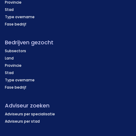
Provincie
Stad
Type overname
Fase bedrijf
Bedrijven gezocht
Subsectors
Land
Provincie
Stad
Type overname
Fase bedrijf
Adviseur zoeken
Adviseurs per specialisatie
Adviseurs per stad