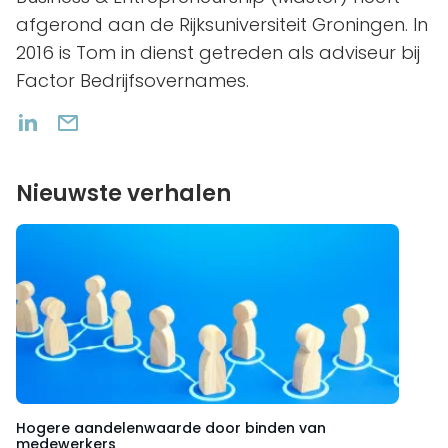
afgerond aan de Rijksuniversiteit Groningen. In
2016 is Tom in dienst getreden als adviseur bij
Factor Bedrijfsovernames.
Nieuwste verhalen
Hogere aandelenwaarde door binden van
medewerkers