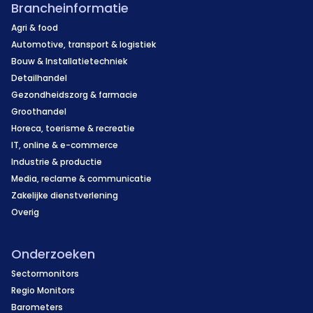
Brancheinformatie
Agri & food
Automotive, transport & logistiek
Bouw & Installatietechniek
Detailhandel
Gezondheidszorg & farmacie
Groothandel
Horeca, toerisme & recreatie
IT, online & e-commerce
Industrie & productie
Media, reclame & communicatie
Zakelijke dienstverlening
Overig
Onderzoeken
Sectormonitors
Regio Monitors
Barometers