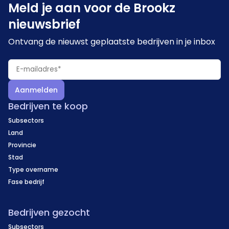
Meld je aan voor de Brookz
nieuwsbrief
Ontvang de nieuwst geplaatste bedrijven in je inbox
Aanmelden
Bedrijven te koop
Subsectors
Land
Provincie
Stad
Type overname
Fase bedrijf
Bedrijven gezocht
Subsectors