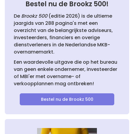
Bestel nu de Brookz 500!
De
Brookz 500
(editie 2026) is de ultieme
jaargids van 288 pagina's met een
overzicht van de belangrijkste adviseurs,
investeerders, financiers en overige
dienstverleners in de Nederlandse MKB-
overnamemarkt.
Een waardevolle uitgave die op het bureau
van geen enkele ondernemer, investeerder
of MBI'er met overname- of
verkoopplannen mag ontbreken!
Bestel nu de Brookz 500