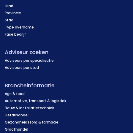
Land
Provincie
Stad
Type overname
Fase bedrijf
Adviseur zoeken
Adviseurs per specialisatie
Adviseurs per stad
Brancheinformatie
Agri & food
Automotive, transport & logistiek
Bouw & Installatietechniek
Detailhandel
Gezondheidszorg & farmacie
Groothandel