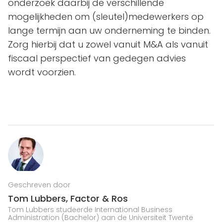
onderzoek daarbij de verschillende
mogelijkheden om (sleutel)medewerkers op
lange termijn aan uw onderneming te binden.
Zorg hierbij dat u zowel vanuit M&A als vanuit
fiscaal perspectief van gedegen advies
wordt voorzien.
Geschreven door
Tom Lubbers,
Factor & Ros
Tom Lubbers studeerde International Business
Administration (Bachelor) aan de Universiteit Twente