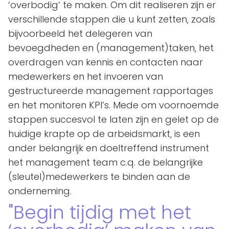
‘overbodig’ te maken. Om dit realiseren zijn er
verschillende stappen die u kunt zetten, zoals
bijvoorbeeld het delegeren van
bevoegdheden en (management)taken, het
overdragen van kennis en contacten naar
medewerkers en het invoeren van
gestructureerde management rapportages
en het monitoren KPI’s. Mede om voornoemde
stappen succesvol te laten zijn en gelet op de
huidige krapte op de arbeidsmarkt, is een
ander belangrijk en doeltreffend instrument
het management team c.q. de belangrijke
(sleutel)medewerkers te binden aan de
onderneming.
Begin tijdig met het