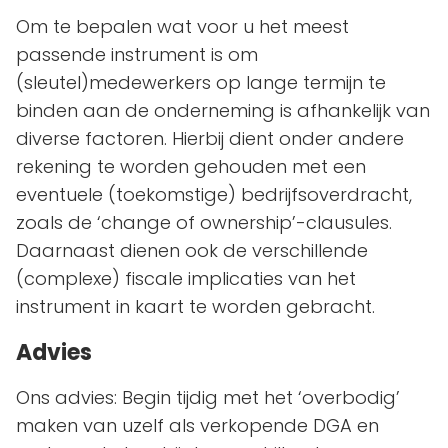
Om te bepalen wat voor u het meest
passende instrument is om
(sleutel)medewerkers op lange termijn te
binden aan de onderneming is afhankelijk van
diverse factoren. Hierbij dient onder andere
rekening te worden gehouden met een
eventuele (toekomstige) bedrijfsoverdracht,
zoals de ‘change of ownership’-clausules.
Daarnaast dienen ook de verschillende
(complexe) fiscale implicaties van het
instrument in kaart te worden gebracht.
Advies
Ons advies: Begin tijdig met het ‘overbodig’
maken van uzelf als verkopende DGA en