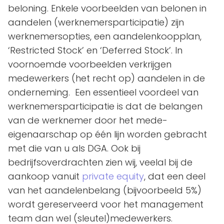
beloning. Enkele voorbeelden van belonen in
aandelen (werknemersparticipatie) zijn
werknemersopties, een aandelenkoopplan,
‘Restricted Stock’ en ‘Deferred Stock’. In
voornoemde voorbeelden verkrijgen
medewerkers (het recht op) aandelen in de
onderneming. Een essentieel voordeel van
werknemersparticipatie is dat de belangen
van de werknemer door het mede-
eigenaarschap op één lijn worden gebracht
met die van u als DGA. Ook bij
bedrijfsoverdrachten zien wij, veelal bij de
aankoop vanuit
private equity
, dat een deel
van het aandelenbelang (bijvoorbeeld 5%)
wordt gereserveerd voor het management
team dan wel (sleutel)medewerkers.