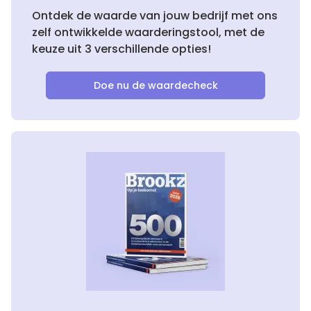
Ontdek de waarde van jouw bedrijf met ons
zelf ontwikkelde waarderingstool, met de
keuze uit 3 verschillende opties!
Doe nu de waardecheck