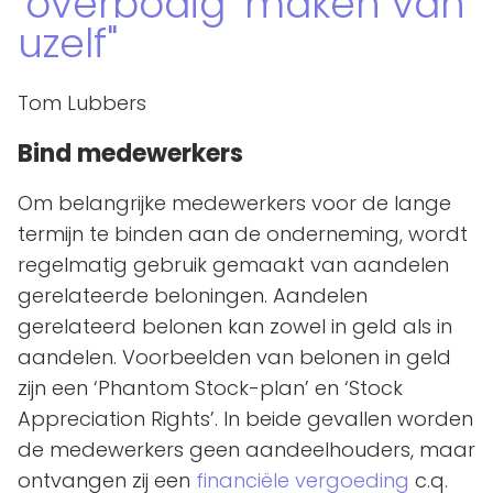
‘overbodig’ maken van
uzelf
Tom Lubbers
Bind medewerkers
Om belangrijke medewerkers voor de lange
termijn te binden aan de onderneming, wordt
regelmatig gebruik gemaakt van aandelen
gerelateerde beloningen. Aandelen
gerelateerd belonen kan zowel in geld als in
aandelen. Voorbeelden van belonen in geld
zijn een ‘Phantom Stock-plan’ en ‘Stock
Appreciation Rights’. In beide gevallen worden
de medewerkers geen aandeelhouders, maar
ontvangen zij een
financiële vergoeding
c.q.