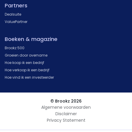
Partners
Dealsuite
ValuePartner
Boeken & magazine
Brookz 500
Groeien door overname
Hoe koop ik een bedrijf
Hoe verkoop ik een bedrijf
Hoe vind ik een investeerder
© Brookz 2026
Algemene voorwaarden
Disclaimer
Privacy Statement