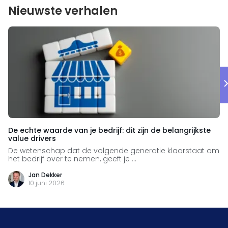
Nieuwste verhalen
De echte waarde van je bedrijf: dit zijn de belangrijkste
value drivers
De wetenschap dat de volgende generatie klaarstaat om
het bedrijf over te nemen, geeft je ...
Jan Dekker
10 juni 2026