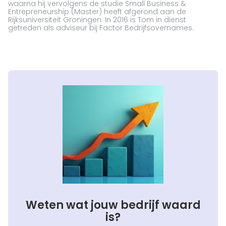
waarna hij vervolgens de studie Small Business &
Entrepreneurship (Master) heeft afgerond aan de
Rijksuniversiteit Groningen. In 2016 is Tom in dienst
getreden als adviseur bij Factor Bedrijfsovernames.
Weten wat jouw bedrijf waard
is?