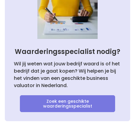
Waarderingsspecialist nodig?
Wil jij weten wat jouw bedrijf waard is of het
bedrijf dat je gaat kopen? Wij helpen je bij
het vinden van een geschikte business
valuator in Nederland.
Zoek een geschikte
waarderingsspecialist