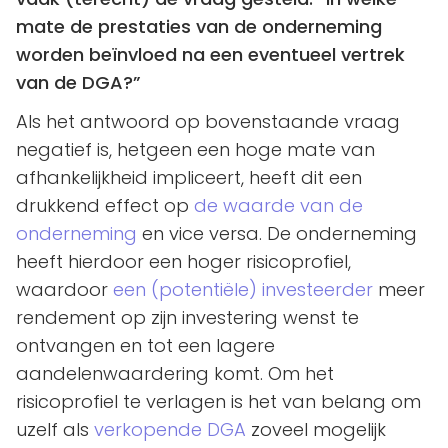
mate de prestaties van de onderneming
worden beïnvloed na een eventueel vertrek
van de DGA?”
Als het antwoord op bovenstaande vraag
negatief is, hetgeen een hoge mate van
afhankelijkheid impliceert, heeft dit een
drukkend effect op
de waarde van de
onderneming
en vice versa. De onderneming
heeft hierdoor een hoger risicoprofiel,
waardoor
een (potentiële) investeerder
meer
rendement op zijn investering wenst te
ontvangen en tot een lagere
aandelenwaardering komt. Om het
risicoprofiel te verlagen is het van belang om
uzelf als
verkopende DGA
zoveel mogelijk