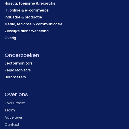
Horeca, toerisme & recreatie
IT, online & e-commerce
Industrie & productie
Media, reclame & communicatie
Zakelijke dienstverlening
Overig
Onderzoeken
Sectormonitors
Regio Monitors
Barometers
Over ons
Over Brookz
Team
Adverteren
Contact