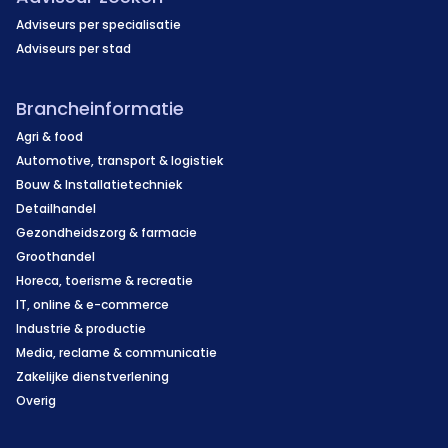
Adviseurs per specialisatie
Adviseurs per stad
Brancheinformatie
Agri & food
Automotive, transport & logistiek
Bouw & Installatietechniek
Detailhandel
Gezondheidszorg & farmacie
Groothandel
Horeca, toerisme & recreatie
IT, online & e-commerce
Industrie & productie
Media, reclame & communicatie
Zakelijke dienstverlening
Overig