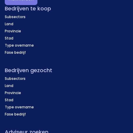
Bedrijven te koop
Subsectors
Land
Provincie
Stad
Type overname
Fase bedrijf
Bedrijven gezocht
Subsectors
Land
Provincie
Stad
Type overname
Fase bedrijf
Adviseur zoeken