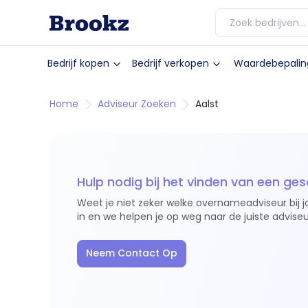
Bedrijf kopen
Bedrijf verkopen
Waardebepalin
Home
Adviseur Zoeken
Aalst
Hulp nodig bij het vinden van een ges
Weet je niet zeker welke overnameadviseur bij j
in en we helpen je op weg naar de juiste adviseu
Neem Contact Op