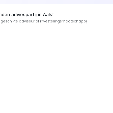
den adviespartij in Aalst
 geschikte adviseur of investeringsmaatschappij