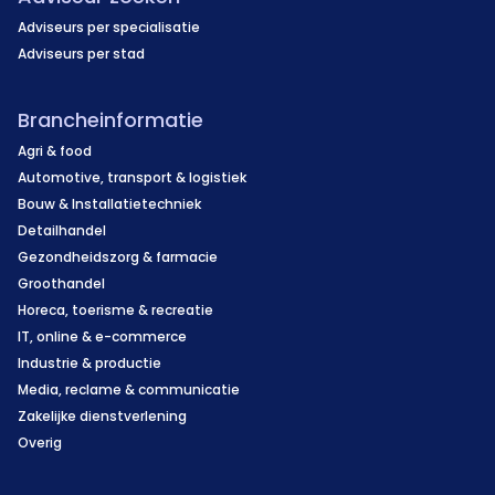
Adviseurs per specialisatie
Adviseurs per stad
Brancheinformatie
Agri & food
Automotive, transport & logistiek
Bouw & Installatietechniek
Detailhandel
Gezondheidszorg & farmacie
Groothandel
Horeca, toerisme & recreatie
IT, online & e-commerce
Industrie & productie
Media, reclame & communicatie
Zakelijke dienstverlening
Overig