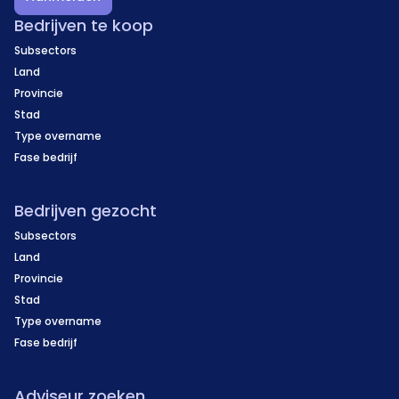
Bedrijven te koop
Subsectors
Land
Provincie
Stad
Type overname
Fase bedrijf
Bedrijven gezocht
Subsectors
Land
Provincie
Stad
Type overname
Fase bedrijf
Adviseur zoeken