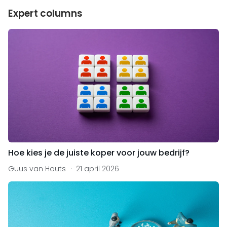
Expert columns
Hoe kies je de juiste koper voor jouw bedrijf?
Guus van Houts
21 april 2026