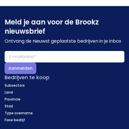
Meld je aan voor de Brookz
nieuwsbrief
Ontvang de nieuwst geplaatste bedrijven in je inbox
Aanmelden
Bedrijven te koop
Subsectors
Land
Provincie
Stad
Type overname
Fase bedrijf