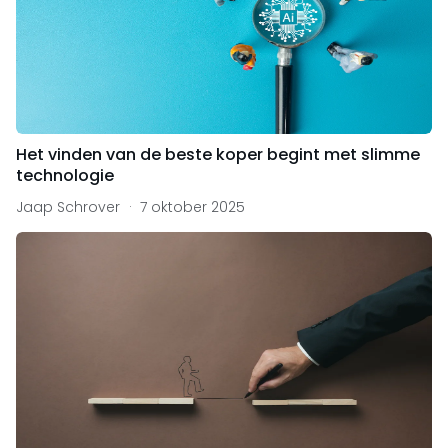
Het vinden van de beste koper begint met slimme
technologie
Jaap Schrover
7 oktober 2025