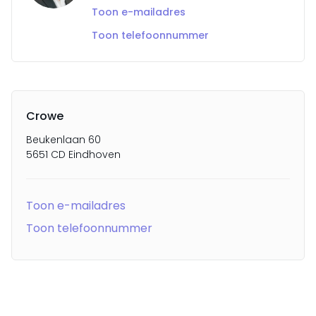
Toon e-mailadres
Toon telefoonnummer
Crowe
Beukenlaan 60
5651 CD Eindhoven
Toon e-mailadres
Toon telefoonnummer