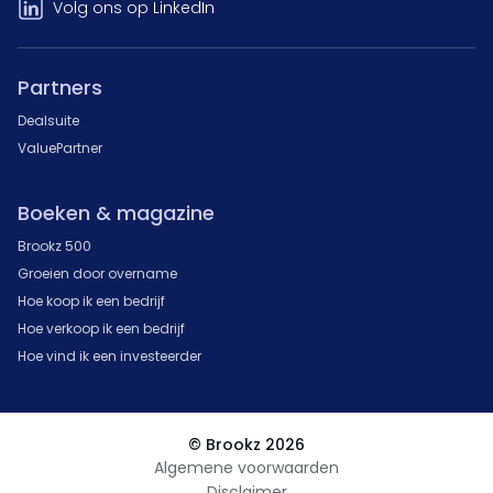
Volg ons op LinkedIn
Partners
Dealsuite
ValuePartner
Boeken & magazine
Brookz 500
Groeien door overname
Hoe koop ik een bedrijf
Hoe verkoop ik een bedrijf
Hoe vind ik een investeerder
© Brookz 2026
Algemene voorwaarden
Disclaimer