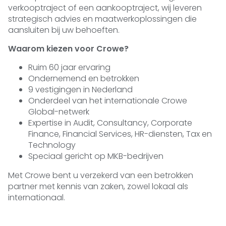
verkooptraject of een aankooptraject, wij leveren
strategisch advies en maatwerkoplossingen die
aansluiten bij uw behoeften.
Waarom kiezen voor Crowe?
Ruim 60 jaar ervaring
Ondernemend en betrokken
9 vestigingen in Nederland
Onderdeel van het internationale Crowe
Global-netwerk
Expertise in Audit, Consultancy, Corporate
Finance, Financial Services, HR-diensten, Tax en
Technology
Speciaal gericht op MKB-bedrijven
Met Crowe bent u verzekerd van een betrokken
partner met kennis van zaken, zowel lokaal als
internationaal.