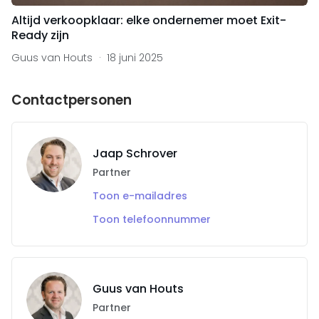
Altijd verkoopklaar: elke ondernemer moet Exit-
Ready zijn
Guus van Houts
18 juni 2025
Contactpersonen
Jaap Schrover
Partner
Toon e-mailadres
Toon telefoonnummer
Guus van Houts
Partner