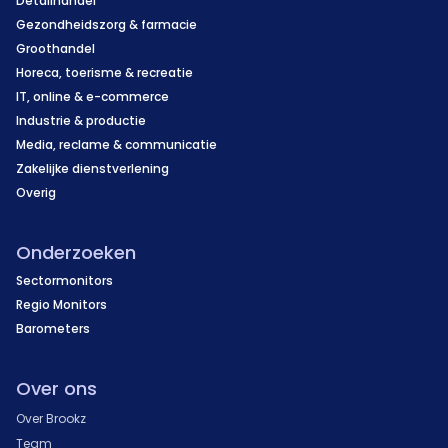
Detailhandel
Gezondheidszorg & farmacie
Groothandel
Horeca, toerisme & recreatie
IT, online & e-commerce
Industrie & productie
Media, reclame & communicatie
Zakelijke dienstverlening
Overig
Onderzoeken
Sectormonitors
Regio Monitors
Barometers
Over ons
Over Brookz
Team