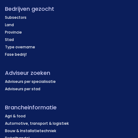
Bedrijven gezocht
Subsectors
Land
Provincie
Stad
Type overname
Fase bedrijf
Adviseur zoeken
Adviseurs per specialisatie
Adviseurs per stad
Brancheinformatie
Agri & food
Automotive, transport & logistiek
Bouw & Installatietechniek