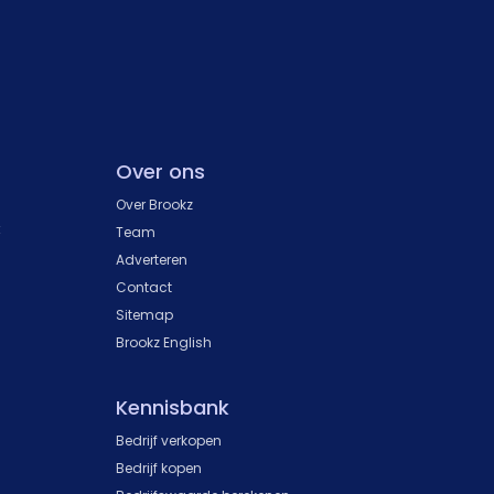
Over ons
Over Brookz
k
Team
Adverteren
Contact
Sitemap
Brookz English
Kennisbank
Bedrijf verkopen
Bedrijf kopen