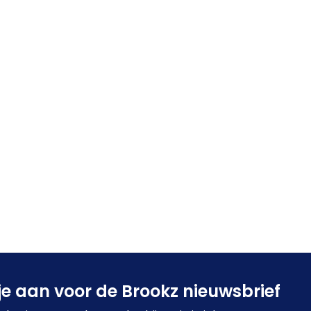
je aan voor de Brookz nieuwsbrief