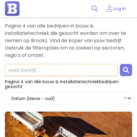
Log in
Pagina 4 van alle bedrijven in bouw &
installatietechniek die gezocht worden om over te
nemen op Brookz. Vind de koper van jouw bedrijf.
Gebruik de filteropties om te zoeken op sectoren,
regio's of omzet.
Pagina 4 van alle bouw & installatietechniekbedrijven
gezocht