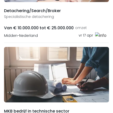
Detachering/Search/Broker
Specialistische detachering
Van € 10.000.000 tot € 25.000.000
omzet
vr 17 apr
Midden-Nederland
MKB bedrijf in technische sector