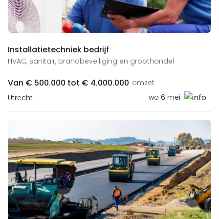
Installatietechniek bedrijf
HVAC, sanitair, brandbeveiliging en groothandel
Van € 500.000 tot € 4.000.000
omzet
wo 6 mei
Utrecht