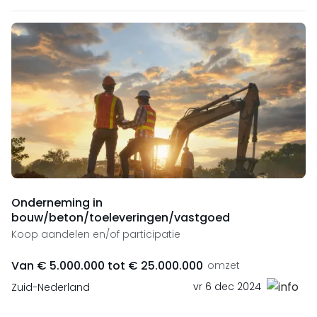
Onderneming in
bouw/beton/toeleveringen/vastgoed
Koop aandelen en/of participatie
Van € 5.000.000 tot € 25.000.000
omzet
vr 6 dec 2024
Zuid-Nederland