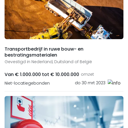
Transportbedrijf in ruwe bouw- en
bestratingsmaterialen
Gevestigd in Nederland, Duitsland of België
Van € 1.000.000 tot € 10.000.000
omzet
do 30 mrt 2023
Niet-locatiegebonden