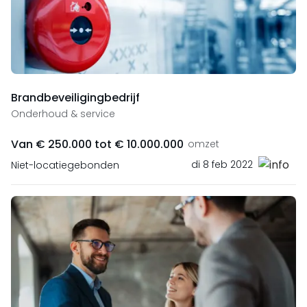
Brandbeveiligingbedrijf
Onderhoud & service
Van € 250.000 tot € 10.000.000
omzet
di 8 feb 2022
Niet-locatiegebonden