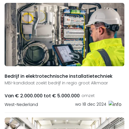
Bedrijf in elektrotechnische installatietechniek
MBI-kandidaat zoekt bedrijf in regio groot Alkmaar
Van € 2.000.000 tot € 5.000.000
omzet
wo 18 dec 2024
West-Nederland