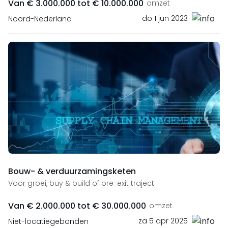
Van € 3.000.000 tot € 10.000.000
omzet
do 1 jun 2023
Noord-Nederland
Bouw- & verduurzamingsketen
Voor groei, buy & build of pre-exit traject
Van € 2.000.000 tot € 30.000.000
omzet
za 5 apr 2025
Niet-locatiegebonden