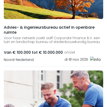
Advies- & ingenieursbureau actief in openbare
ruimte
Voor haar netwerk zoekt aaff Corporate Finance B.V. een
tuin en landschap bureau of stedenbouwkundig bureau
Van € 100.000 tot € 10.000.000
omzet
di 18 nov 2025
Noord-Nederland