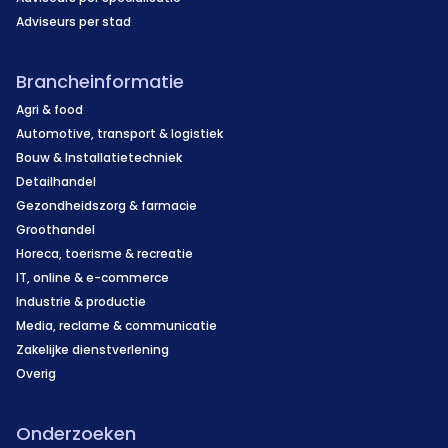
Adviseurs per stad
Brancheinformatie
Agri & food
Automotive, transport & logistiek
Bouw & Installatietechniek
Detailhandel
Gezondheidszorg & farmacie
Groothandel
Horeca, toerisme & recreatie
IT, online & e-commerce
Industrie & productie
Media, reclame & communicatie
Zakelijke dienstverlening
Overig
Onderzoeken