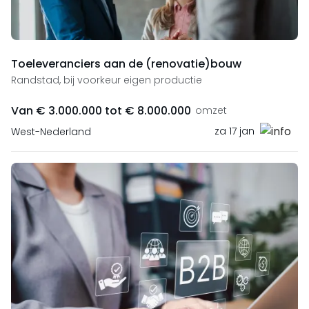
Toeleveranciers aan de (renovatie)bouw
Randstad, bij voorkeur eigen productie
Van € 3.000.000 tot € 8.000.000
omzet
za 17 jan
West-Nederland