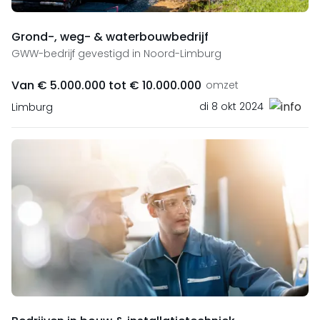
Grond-, weg- & waterbouwbedrijf
GWW-bedrijf gevestigd in Noord-Limburg
Van € 5.000.000 tot € 10.000.000
omzet
di 8 okt 2024
Limburg