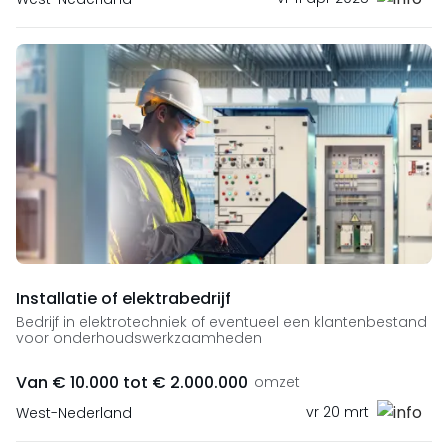
Installatie of elektrabedrijf
Bedrijf in elektrotechniek of eventueel een klantenbestand
voor onderhoudswerkzaamheden
Van € 10.000 tot € 2.000.000
omzet
vr 20 mrt
West-Nederland