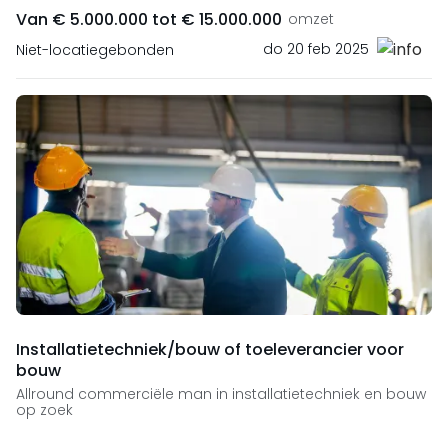
Van € 5.000.000 tot € 15.000.000
omzet
do 20 feb 2025
Niet-locatiegebonden
Installatietechniek/bouw of toeleverancier voor
bouw
Allround commerciële man in installatietechniek en bouw
op zoek