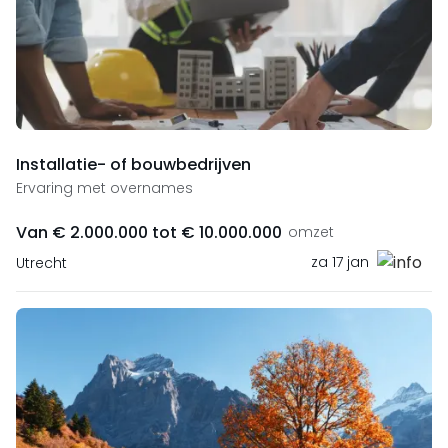
Installatie- of bouwbedrijven
Ervaring met overnames
Van € 2.000.000 tot € 10.000.000
omzet
za 17 jan
Utrecht