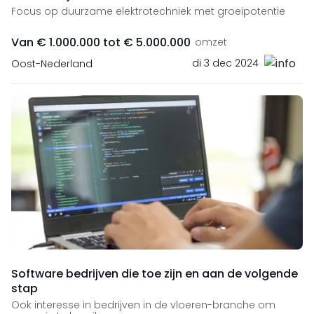
Focus op duurzame elektrotechniek met groeipotentie
Van € 1.000.000 tot € 5.000.000
omzet
di 3 dec 2024
Oost-Nederland
Software bedrijven die toe zijn en aan de volgende
stap
Ook interesse in bedrijven in de vloeren-branche om