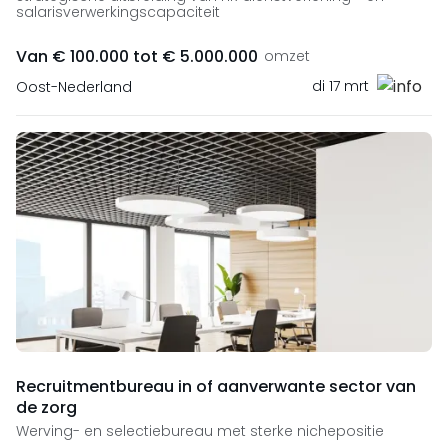
salarisverwerkingscapaciteit
Van € 100.000 tot € 5.000.000
omzet
di 17 mrt
Oost-Nederland
Recruitmentbureau in of aanverwante sector van
de zorg
Werving- en selectiebureau met sterke nichepositie