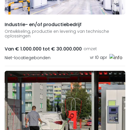
Industrie- en/of productiebedrijf
Ontwikkeling, productie en levering van technische
oplossingen
Van € 1.000.000 tot € 30.000.000
omzet
vr 10 apr
Niet-locatiegebonden