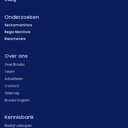
Onderzoeken
Sectormonitors
Regio Monitors
Barometers
Over ons
Over Brookz
Team
Adverteren
Contact
Sitemap
Brookz English
Kennisbank
Bedrijf verkopen