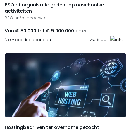
BSO of organisatie gericht op naschoolse
activiteiten
BSO en/of onderwijs
Van € 50.000 tot € 5.000.000
omzet
wo 8 apr
Niet-locatiegebonden
Hostingbedrijven ter overname gezocht