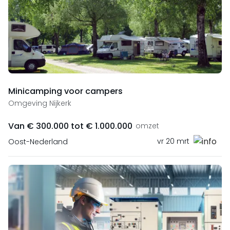
Minicamping voor campers
Omgeving Nijkerk
Van € 300.000 tot € 1.000.000
omzet
vr 20 mrt
Oost-Nederland