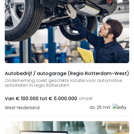
Autobedrijf / autogarage (Regio Rotterdam-West)
Onderneming zoekt geschikte locatie voor automotive
activiteiten in regio Rotterdam
Van € 100.000 tot € 5.000.000
omzet
do 26 mrt
West-Nederland