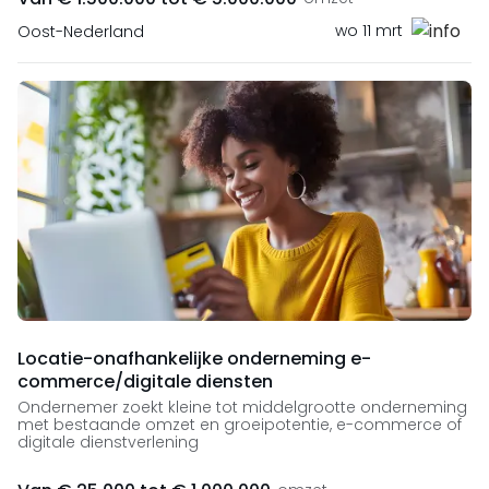
wo 11 mrt
Oost-Nederland
Locatie-onafhankelijke onderneming e-
commerce/digitale diensten
Ondernemer zoekt kleine tot middelgrootte onderneming
met bestaande omzet en groeipotentie, e-commerce of
digitale dienstverlening