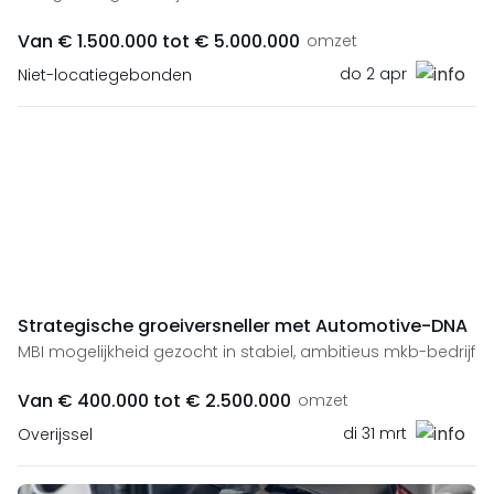
Van € 1.500.000 tot € 5.000.000
omzet
do 2 apr
Niet-locatiegebonden
Strategische groeiversneller met Automotive-DNA
MBI mogelijkheid gezocht in stabiel, ambitieus mkb-bedrijf
Van € 400.000 tot € 2.500.000
omzet
di 31 mrt
Overijssel