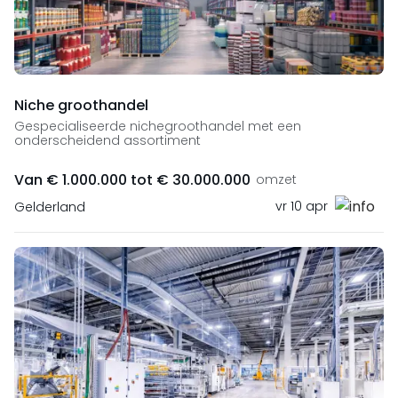
Niche groothandel
Gespecialiseerde nichegroothandel met een
onderscheidend assortiment
Van € 1.000.000 tot € 30.000.000
omzet
vr 10 apr
Gelderland