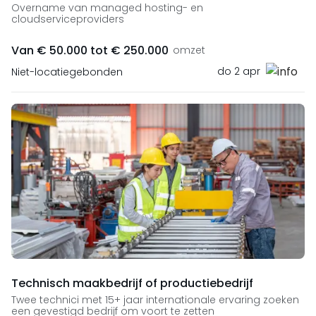
Overname van managed hosting- en
cloudserviceproviders
Van € 50.000 tot € 250.000
omzet
do 2 apr
Niet-locatiegebonden
Technisch maakbedrijf of productiebedrijf
Twee technici met 15+ jaar internationale ervaring zoeken
een gevestigd bedrijf om voort te zetten