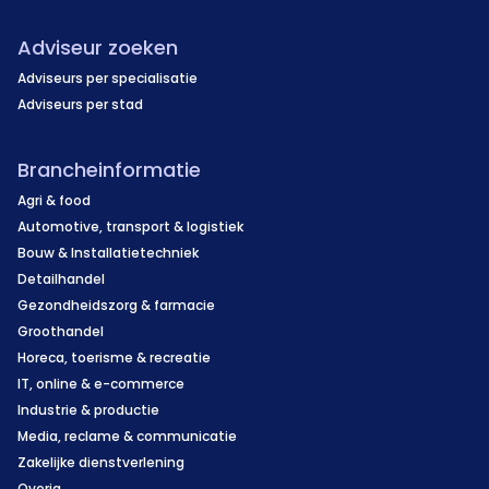
Adviseur zoeken
Adviseurs per specialisatie
Adviseurs per stad
Brancheinformatie
Agri & food
Automotive, transport & logistiek
Bouw & Installatietechniek
Detailhandel
Gezondheidszorg & farmacie
Groothandel
Horeca, toerisme & recreatie
IT, online & e-commerce
Industrie & productie
Media, reclame & communicatie
Zakelijke dienstverlening
Overig