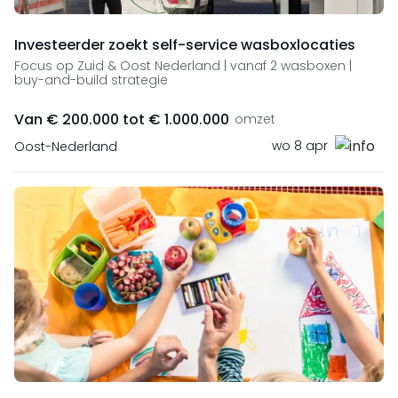
Investeerder zoekt self-service wasboxlocaties
Focus op Zuid & Oost Nederland | vanaf 2 wasboxen |
buy-and-build strategie
Van € 200.000 tot € 1.000.000
omzet
wo 8 apr
Oost-Nederland