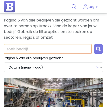
Log in
Pagina 5 van alle bedrijven die gezocht worden om
over te nemen op Brookz. Vind de koper van jouw
bedrijf. Gebruik de filteropties om te zoeken op
sectoren, regio's of omzet.
Pagina 5 van alle bedrijven gezocht