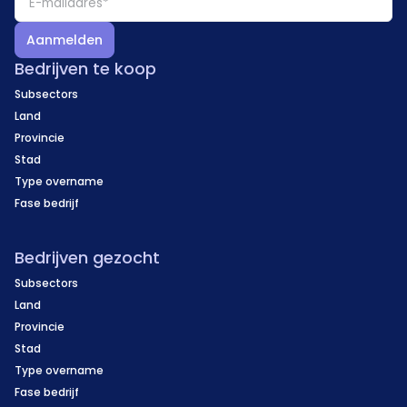
Aanmelden
Bedrijven te koop
Subsectors
Land
Provincie
Stad
Type overname
Fase bedrijf
Bedrijven gezocht
Subsectors
Land
Provincie
Stad
Type overname
Fase bedrijf