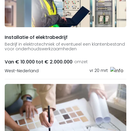
Installatie of elektrabedrijf
Bedrijf in elektrotechniek of eventueel een klantenbestand
voor onderhoudswerkzaamheden
Van € 10.000 tot € 2.000.000
omzet
vr 20 mrt
West-Nederland