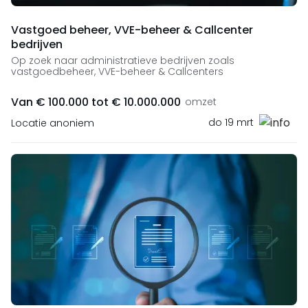
Vastgoed beheer, VVE-beheer & Callcenter
bedrijven
Op zoek naar administratieve bedrijven zoals
vastgoedbeheer, VVE-beheer & Callcenters
Van € 100.000 tot € 10.000.000
omzet
do 19 mrt
Locatie anoniem