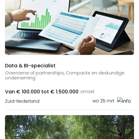
Data & BI-specialist
Overname of partnerships, Compacte en deskundige
onderneming
Van € 100.000 tot € 1.500.000
omzet
wo 25 mrt
Zuid-Nederland