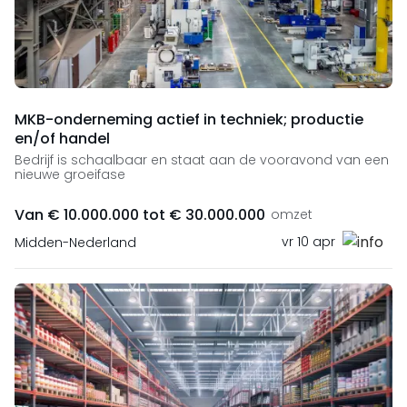
MKB-onderneming actief in techniek; productie
en/of handel
Bedrijf is schaalbaar en staat aan de vooravond van een
nieuwe groeifase
Van € 10.000.000 tot € 30.000.000
omzet
vr 10 apr
Midden-Nederland