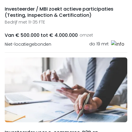
Investeerder / MBI zoekt actieve participaties
(Testing, Inspection & Certification)
Bedrijf met 11-35 FTE
Van € 500.000 tot € 4.000.000
omzet
do 19 mrt
Niet-locatiegebonden