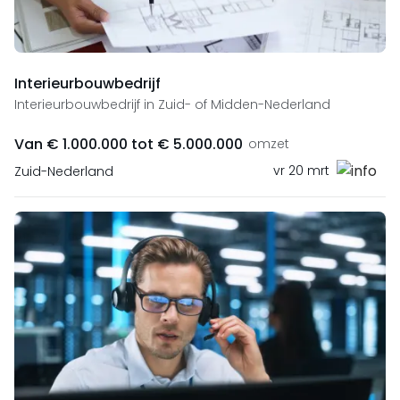
Interieurbouwbedrijf
Interieurbouwbedrijf in Zuid- of Midden-Nederland
Van € 1.000.000 tot € 5.000.000
omzet
vr 20 mrt
Zuid-Nederland