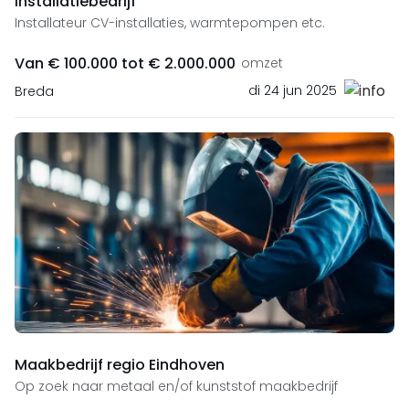
Installatiebedrijf
Installateur CV-installaties, warmtepompen etc.
Van € 100.000 tot € 2.000.000
omzet
di 24 jun 2025
Breda
Maakbedrijf regio Eindhoven
Op zoek naar metaal en/of kunststof maakbedrijf