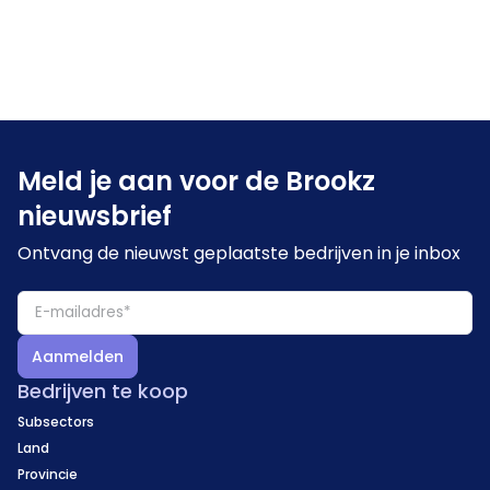
Meld je aan voor de Brookz
nieuwsbrief
Ontvang de nieuwst geplaatste bedrijven in je inbox
Aanmelden
Bedrijven te koop
Subsectors
Land
Provincie