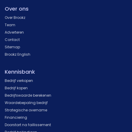
Over ons
Over Brookz
Team
Adverteren
Contact
Sitemap
Brookz English
Kennisbank
Bedrijf verkopen
Bedrijf kopen
Bedrijfswaarde berekenen
Waardebepaling bedrijf
Strategische overname
Financiering
Doorstart na faillissement