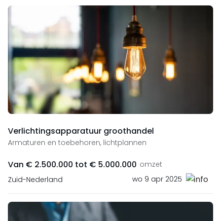
Verlichtingsapparatuur groothandel
Armaturen en toebehoren, lichtplannen
Van € 2.500.000 tot € 5.000.000
omzet
wo 9 apr 2025
Zuid-Nederland