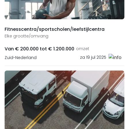
Fitnesscentra/sportscholen/leefstijlcentra
Elke grootte/omvang
Van € 200.000 tot € 1.200.000
omzet
za 19 jul 2025
Zuid-Nederland