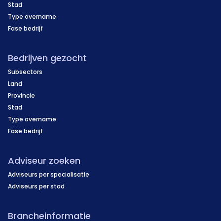
Stad
Type overname
Fase bedrijf
Bedrijven gezocht
Subsectors
Land
Provincie
Stad
Type overname
Fase bedrijf
Adviseur zoeken
Adviseurs per specialisatie
Adviseurs per stad
Brancheinformatie