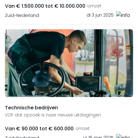
Van € 1.500.000 tot € 10.000.000
omzet
di 3 jun 2025
Zuid-Nederland
Technische bedrijven
VOF dat opzoek is naar nieuwe uitdagingen
Van € 90.000 tot € 600.000
omzet
vr 16 mei 2025