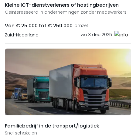
Kleine ICT-dienstverleners of hostingbedrijven
Geïnteresseerd in ondernemingen zonder medewerkers
Van € 25.000 tot € 250.000
omzet
wo 3 dec 2025
Zuid-Nederland
Familiebedrijf in de transport/logistiek
Snel schakelen