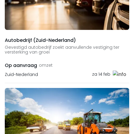
Autobedrijf (Zuid-Nederland)
Gevestigd autobedrijf zoekt aanvullende vestiging ter
versterking van groei
Op aanvraag
omzet
za 14 feb
Zuid-Nederland