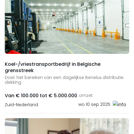
Koel-/vriestransportbedrijf in Belgische
grensstreek
Doel: het bereiken van een dagelijkse Benelux distributie
dekking
Van € 100.000 tot € 5.000.000
omzet
wo 10 sep 2025
Zuid-Nederland