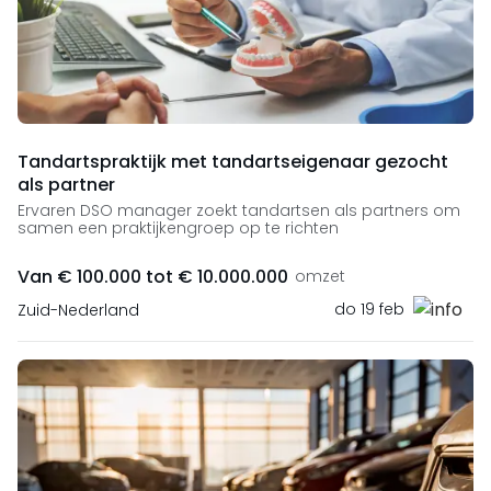
Tandartspraktijk met tandartseigenaar gezocht
als partner
Ervaren DSO manager zoekt tandartsen als partners om
samen een praktijkengroep op te richten
Van € 100.000 tot € 10.000.000
omzet
do 19 feb
Zuid-Nederland