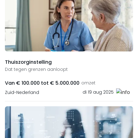
Thuiszorginstelling
Dat tegen grenzen aanloopt
Van € 100.000 tot € 5.000.000
omzet
di 19 aug 2025
Zuid-Nederland