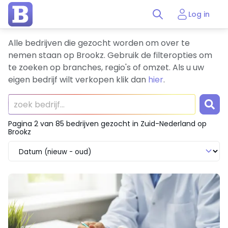
Log in
Alle bedrijven die gezocht worden om over te
nemen staan op Brookz.
Gebruik de filteropties om
te zoeken op branches, regio's of omzet.
Als u uw
eigen bedrijf wilt verkopen klik dan
hier
.
Pagina 2 van 85 bedrijven gezocht in Zuid-Nederland op
Brookz