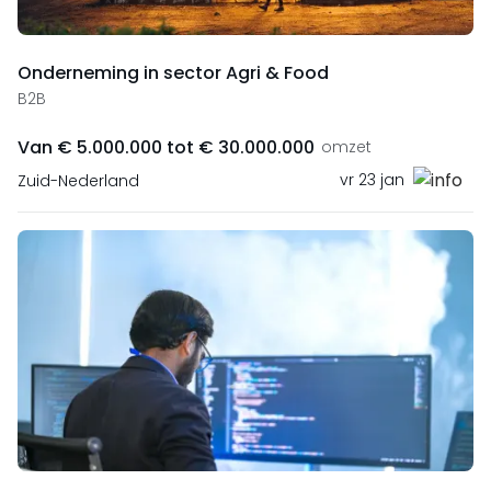
Onderneming in sector Agri & Food
B2B
Van € 5.000.000 tot € 30.000.000
omzet
vr 23 jan
Zuid-Nederland