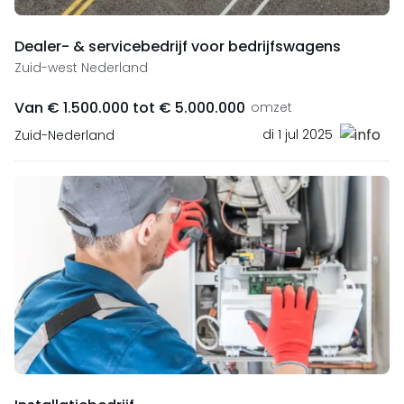
Dealer- & servicebedrijf voor bedrijfswagens
Zuid-west Nederland
Van € 1.500.000 tot € 5.000.000
omzet
di 1 jul 2025
Zuid-Nederland