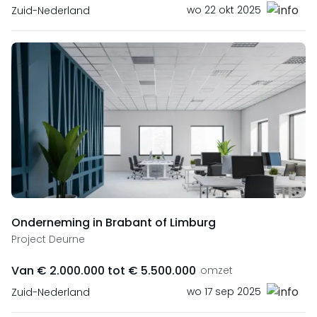
wo 22 okt 2025
Zuid-Nederland
Onderneming in Brabant of Limburg
Project Deurne
Van € 2.000.000 tot € 5.500.000
omzet
wo 17 sep 2025
Zuid-Nederland