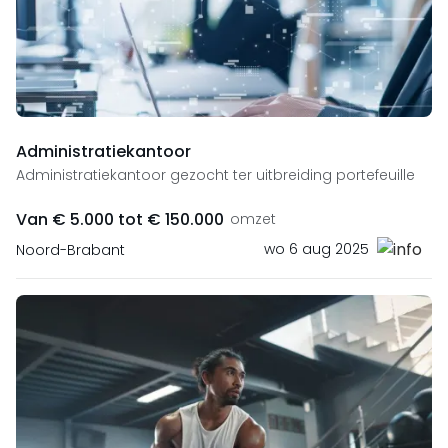
Administratiekantoor
Administratiekantoor gezocht ter uitbreiding portefeuille
Van € 5.000 tot € 150.000
omzet
wo 6 aug 2025
Noord-Brabant