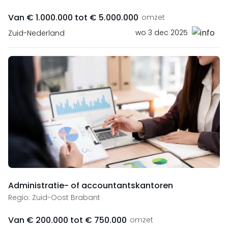
Van € 1.000.000 tot € 5.000.000
omzet
wo 3 dec 2025
Zuid-Nederland
Administratie- of accountantskantoren
Regio: Zuid-Oost Brabant
Van € 200.000 tot € 750.000
omzet