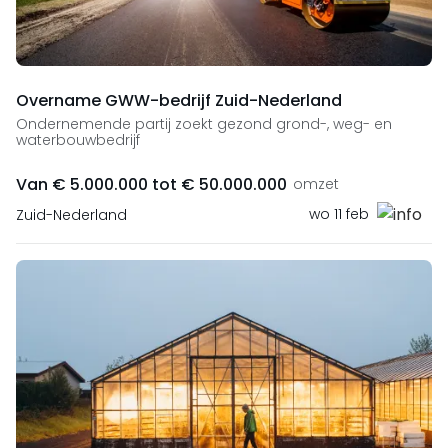
Overname GWW-bedrijf Zuid-Nederland
Ondernemende partij zoekt gezond grond-, weg- en
waterbouwbedrijf
Van € 5.000.000 tot € 50.000.000
omzet
wo 11 feb
Zuid-Nederland