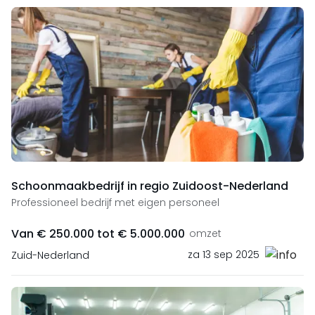
Schoonmaakbedrijf in regio Zuidoost-Nederland
Professioneel bedrijf met eigen personeel
Van € 250.000 tot € 5.000.000
omzet
za 13 sep 2025
Zuid-Nederland