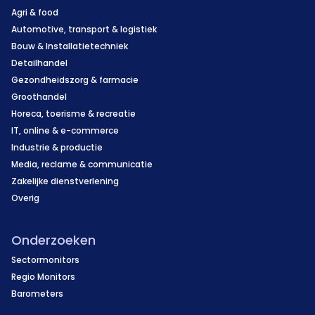
Agri & food
Automotive, transport & logistiek
Bouw & Installatietechniek
Detailhandel
Gezondheidszorg & farmacie
Groothandel
Horeca, toerisme & recreatie
IT, online & e-commerce
Industrie & productie
Media, reclame & communicatie
Zakelijke dienstverlening
Overig
Onderzoeken
Sectormonitors
Regio Monitors
Barometers