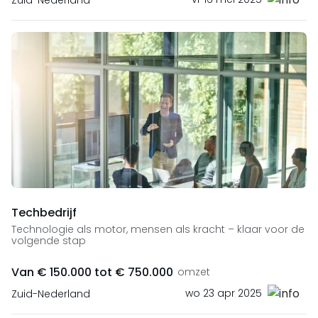
Zuid-Nederland
Techbedrijf
Technologie als motor, mensen als kracht – klaar voor de
volgende stap
Van € 150.000 tot € 750.000
omzet
wo 23 apr 2025
Zuid-Nederland