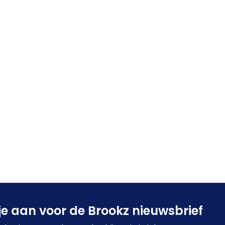
je aan voor de Brookz nieuwsbrief