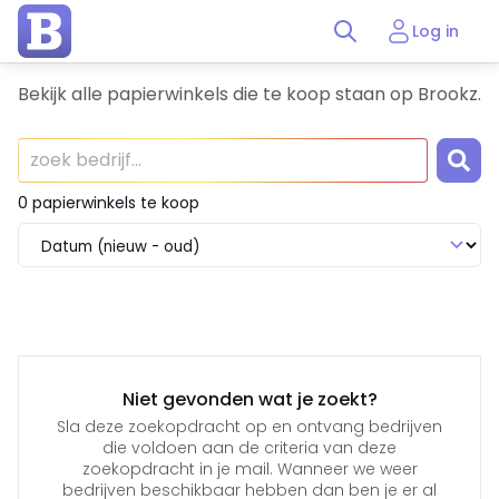
Log in
Bekijk alle papierwinkels die te koop staan op Brookz.
0 papierwinkels te koop
Niet gevonden wat je zoekt?
Sla deze zoekopdracht op en ontvang bedrijven
die voldoen aan de criteria van deze
zoekopdracht in je mail. Wanneer we weer
bedrijven beschikbaar hebben dan ben je er al