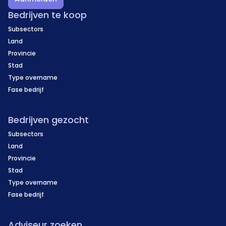
Bedrijven te koop
Subsectors
Land
Provincie
Stad
Type overname
Fase bedrijf
Bedrijven gezocht
Subsectors
Land
Provincie
Stad
Type overname
Fase bedrijf
Adviseur zoeken