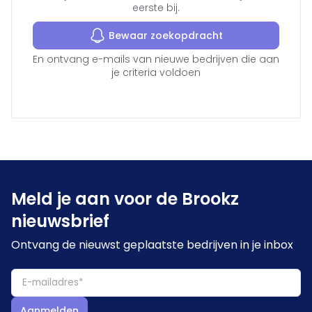
eerste bij.
Bewaar zoekopdracht
En ontvang e-mails van nieuwe bedrijven die aan
je criteria voldoen
Meld je aan voor de Brookz
nieuwsbrief
Ontvang de nieuwst geplaatste bedrijven in je inbox
Aanmelden