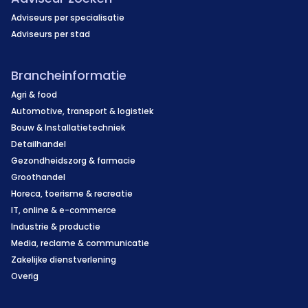
Adviseurs per specialisatie
Adviseurs per stad
Brancheinformatie
Agri & food
Automotive, transport & logistiek
Bouw & Installatietechniek
Detailhandel
Gezondheidszorg & farmacie
Groothandel
Horeca, toerisme & recreatie
IT, online & e-commerce
Industrie & productie
Media, reclame & communicatie
Zakelijke dienstverlening
Overig