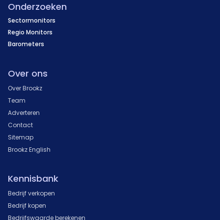
Onderzoeken
Sectormonitors
Regio Monitors
Barometers
Over ons
Over Brookz
Team
Adverteren
Contact
Sitemap
Brookz English
Kennisbank
Bedrijf verkopen
Bedrijf kopen
Bedrijfswaarde berekenen