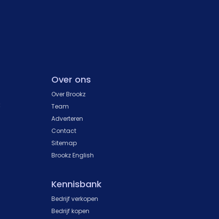
Over ons
Over Brookz
k
Team
Adverteren
Contact
Sitemap
Brookz English
Kennisbank
Bedrijf verkopen
Bedrijf kopen