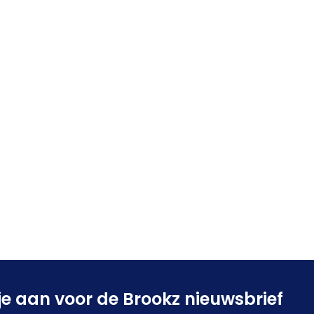
je aan voor de Brookz nieuwsbrief