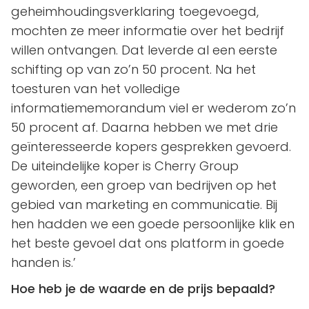
geheimhoudingsverklaring toegevoegd,
mochten ze meer informatie over het bedrijf
willen ontvangen. Dat leverde al een eerste
schifting op van zo’n 50 procent. Na het
toesturen van het volledige
informatiememorandum viel er wederom zo’n
50 procent af. Daarna hebben we met drie
geïnteresseerde kopers gesprekken gevoerd.
De uiteindelijke koper is Cherry Group
geworden, een groep van bedrijven op het
gebied van marketing en communicatie. Bij
hen hadden we een goede persoonlijke klik en
het beste gevoel dat ons platform in goede
handen is.’
Hoe heb je de waarde en de prijs bepaald?