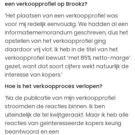
een verkoopprofiel op Brookz?
‘Het plaatsen van een verkoopprofiel was
voor mij redelijk eenvoudig. We hadden al een
informatiememorandum geschreven, dus het
opstellen van het verkoopprofiel ging
daardoor vrij vlot. Ik heb in de titel van het
verkoopprofiel bewust ‘met 85% netto-marge’
gezet, want dat soort cijfers wekt natuurlijk de
interesse van kopers.’
Hoe is het verkoopproces verlopen?
‘Na de publicatie van mijn verkoopprofiel
stroomden de reacties binnen. Ik ben
uiteindelijk de tel kwijtgeraakt. Maar ik heb alle
reacties van geïnteresseerde kopers keurig
beantwoord en een