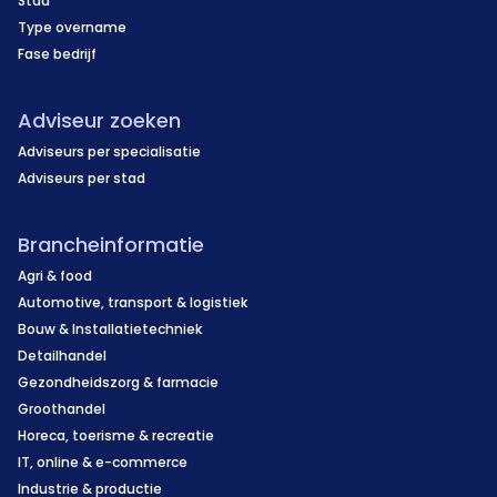
Stad
Type overname
Fase bedrijf
Adviseur zoeken
Adviseurs per specialisatie
Adviseurs per stad
Brancheinformatie
Agri & food
Automotive, transport & logistiek
Bouw & Installatietechniek
Detailhandel
Gezondheidszorg & farmacie
Groothandel
Horeca, toerisme & recreatie
IT, online & e-commerce
Industrie & productie