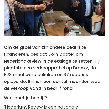
Om de groei van zijn andere bedrijf te
financieren, besloot Jorn Docter om
NederlandReview in de etalage te zetten. Hij
plaatste een verkoopprofiel op Brookz, dat
973 maal werd bekeken en 37 reacties
opleverde. Binnen een aantal maanden was
de verkoop van zijn bedrijf rond.
Wat doet je bedrijf?
‘NederlandReview is een nationale