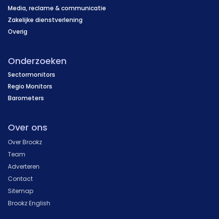
Media, reclame & communicatie
Zakelijke dienstverlening
Overig
Onderzoeken
Sectormonitors
Regio Monitors
Barometers
Over ons
Over Brookz
Team
Adverteren
Contact
Sitemap
Brookz English