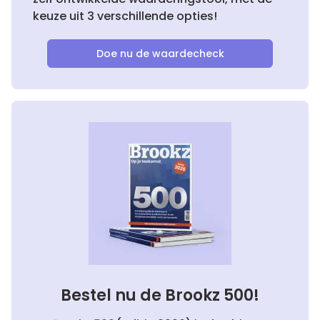
keuze uit 3 verschillende opties!
Doe nu de waardecheck
Bestel nu de Brookz 500!