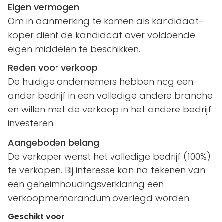
Eigen vermogen
Om in aanmerking te komen als kandidaat-
koper dient de kandidaat over voldoende
eigen middelen te beschikken.
Reden voor verkoop
De huidige ondernemers hebben nog een
ander bedrijf in een volledige andere branche
en willen met de verkoop in het andere bedrijf
investeren.
Aangeboden belang
De verkoper wenst het volledige bedrijf (100%)
te verkopen. Bij interesse kan na tekenen van
een geheimhoudingsverklaring een
verkoopmemorandum overlegd worden.
Geschikt voor