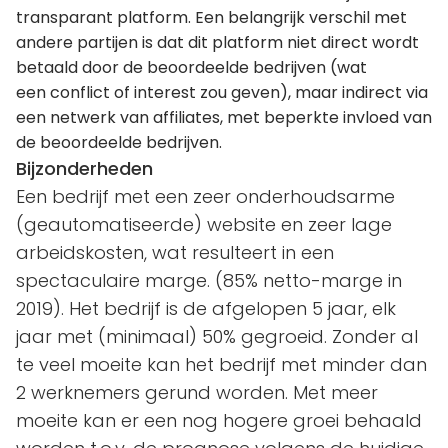
transparant platform. Een belangrijk verschil met
andere partijen is dat dit platform niet direct wordt
betaald door de beoordeelde bedrijven (wat
een conflict of interest zou geven), maar indirect via
een netwerk van affiliates, met beperkte invloed van
de beoordeelde bedrijven.
Bijzonderheden
Een bedrijf met een zeer onderhoudsarme
(geautomatiseerde) website en zeer lage
arbeidskosten, wat resulteert in een
spectaculaire marge. (85% netto-marge in
2019). Het bedrijf is de afgelopen 5 jaar, elk
jaar met (minimaal) 50% gegroeid. Zonder al
te veel moeite kan het bedrijf met minder dan
2 werknemers gerund worden. Met meer
moeite kan er een nog hogere groei behaald