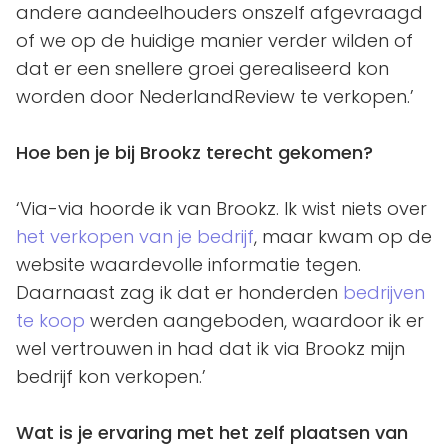
andere aandeelhouders onszelf afgevraagd
of we op de huidige manier verder wilden of
dat er een snellere groei gerealiseerd kon
worden door NederlandReview te verkopen.’
Hoe ben je bij Brookz terecht gekomen?
‘Via-via hoorde ik van Brookz. Ik wist niets over
het verkopen van je bedrijf
, maar kwam op de
website waardevolle informatie tegen.
Daarnaast zag ik dat er honderden
bedrijven
te koop
werden aangeboden, waardoor ik er
wel vertrouwen in had dat ik via Brookz mijn
bedrijf kon verkopen.’
Wat is je ervaring met het zelf plaatsen van