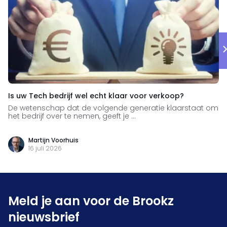
Is uw Tech bedrijf wel echt klaar voor verkoop?
De wetenschap dat de volgende generatie klaarstaat om
het bedrijf over te nemen, geeft je ...
Martijn Voorhuis
16 juli 2026
Meld je aan voor de Brookz
nieuwsbrief