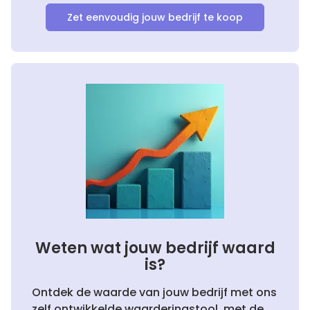
Zet eenvoudig jouw bedrijf te koop
Weten wat jouw bedrijf waard
is?
Ontdek de waarde van jouw bedrijf met ons
zelf ontwikkelde waarderingstool, met de