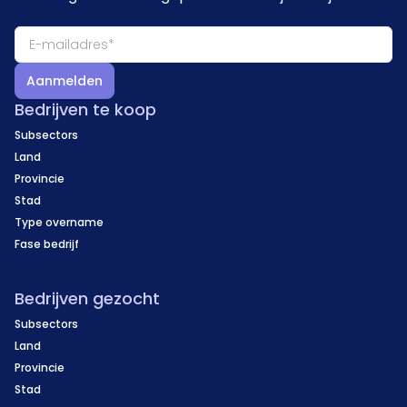
Aanmelden
Bedrijven te koop
Subsectors
Land
Provincie
Stad
Type overname
Fase bedrijf
Bedrijven gezocht
Subsectors
Land
Provincie
Stad