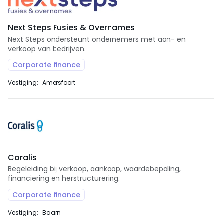
Next Steps Fusies & Overnames
Next Steps ondersteunt ondernemers met aan- en
verkoop van bedrijven.
Corporate finance
Vestiging:
Amersfoort
Coralis
Begeleiding bij verkoop, aankoop, waardebepaling,
financiering en herstructurering.
Corporate finance
Vestiging:
Baarn