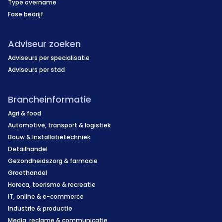
Type overname
Fase bedrijf
Adviseur zoeken
Adviseurs per specialisatie
Adviseurs per stad
Brancheinformatie
Agri & food
Automotive, transport & logistiek
Bouw & Installatietechniek
Detailhandel
Gezondheidszorg & farmacie
Groothandel
Horeca, toerisme & recreatie
IT, online & e-commerce
Industrie & productie
Media, reclame & communicatie