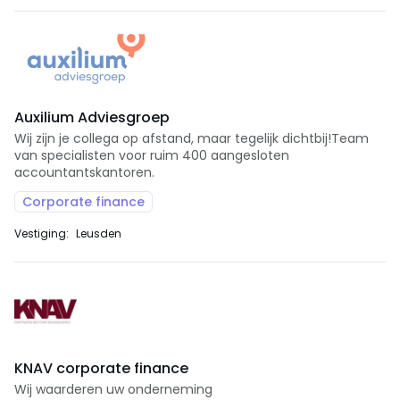
Auxilium Adviesgroep
Wij zijn je collega op afstand, maar tegelijk dichtbij!Team
van specialisten voor ruim 400 aangesloten
accountantskantoren.
Corporate finance
Vestiging:
Leusden
KNAV corporate finance
Wij waarderen uw onderneming