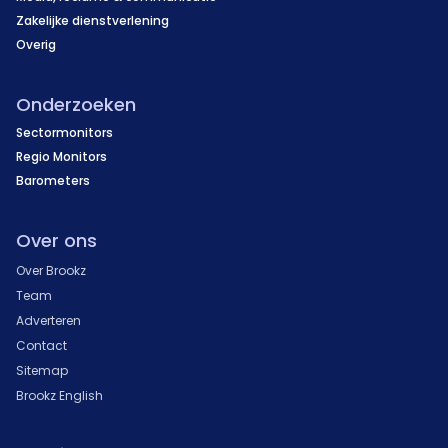
Zakelijke dienstverlening
Overig
Onderzoeken
Sectormonitors
Regio Monitors
Barometers
Over ons
Over Brookz
Team
Adverteren
Contact
Sitemap
Brookz English