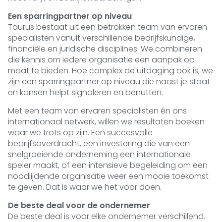
Een sparringpartner op niveau
Taurus bestaat uit een betrokken team van ervaren
specialisten vanuit verschillende bedrijfskundige,
financiële en juridische disciplines. We combineren
die kennis om iedere organisatie een aanpak op
maat te bieden. Hoe complex de uitdaging ook is, we
zijn een sparringpartner op niveau die naast je staat
en kansen helpt signaleren en benutten.
Met een team van ervaren specialisten én ons
internationaal netwerk, willen we resultaten boeken
waar we trots op zijn. Een succesvolle
bedrijfsoverdracht, een investering die van een
snelgroeiende onderneming een internationale
speler maakt, of een intensieve begeleiding om een
noodlijdende organisatie weer een mooie toekomst
te geven. Dat is waar we het voor doen.
De beste deal voor de ondernemer
De beste deal is voor elke ondernemer verschillend.