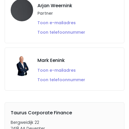
Arjan Weernink
Partner
Toon e-mailadres
Toon telefoonnummer
Mark Eenink
Toon e-mailadres
Toon telefoonnummer
Taurus Corporate Finance
Bergweidijk 22
7418 AA Deventer