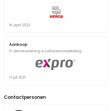
15 april 2022
Aankoop
IT-dienstverlening & softwareontwikkeling
17 juli 2021
Contactpersonen