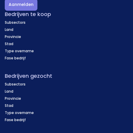
Aanmelden
Bedrijven te koop
Subsectors
Land
Provincie
Stad
Type overname
Fase bedrijf
Bedrijven gezocht
Subsectors
Land
Provincie
Stad
Type overname
Fase bedrijf