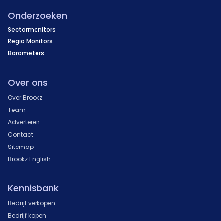
Onderzoeken
Sectormonitors
Regio Monitors
Barometers
Over ons
Over Brookz
Team
Adverteren
Contact
Sitemap
Brookz English
Kennisbank
Bedrijf verkopen
Bedrijf kopen