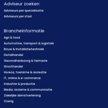
Adviseur zoeken
Adviseurs per specialisatie
Adviseurs per stad
Brancheinformatie
Agri & food
Automotive, transport & logistiek
Bouw & Installatietechniek
Detailhandel
Gezondheidszorg & farmacie
Groothandel
Horeca, toerisme & recreatie
IT, online & e-commerce
Industrie & productie
Media, reclame & communicatie
Zakelijke dienstverlening
Overig