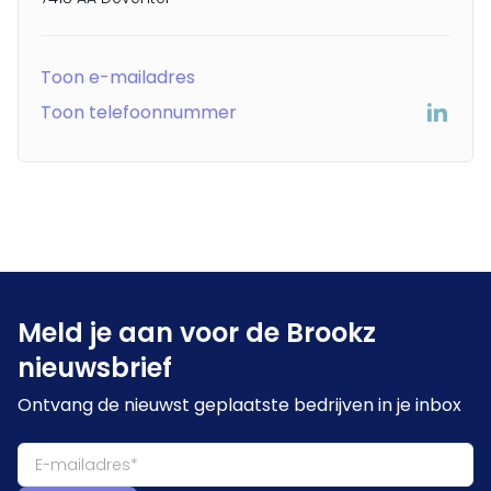
Toon e-mailadres
Toon telefoonnummer
Meld je aan voor de Brookz
nieuwsbrief
Ontvang de nieuwst geplaatste bedrijven in je inbox