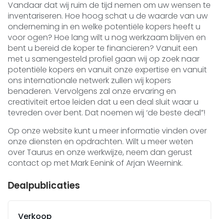
Vandaar dat wij ruim de tijd nemen om uw wensen te
inventariseren. Hoe hoog schat u de waarde van uw
onderneming in en welke potentiële kopers heeft u
voor ogen? Hoe lang wilt u nog werkzaam blijven en
bent u bereid de koper te financieren? Vanuit een
met u samengesteld profiel gaan wij op zoek naar
potentiële kopers en vanuit onze expertise en vanuit
ons internationale netwerk zullen wij kopers
benaderen. Vervolgens zal onze ervaring en
creativiteit ertoe leiden dat u een deal sluit waar u
tevreden over bent. Dat noemen wij ‘de beste deal”!
Op onze website kunt u meer informatie vinden over
onze diensten en opdrachten. Wilt u meer weten
over Taurus en onze werkwijze, neem dan gerust
contact op met Mark Eenink of Arjan Weernink.
Dealpublicaties
Verkoop