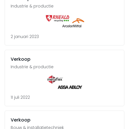
Industrie & productie
2 januari 2023
Verkoop
Industrie & productie
11 juli 2022
Verkoop
Bouw & installatietechniek