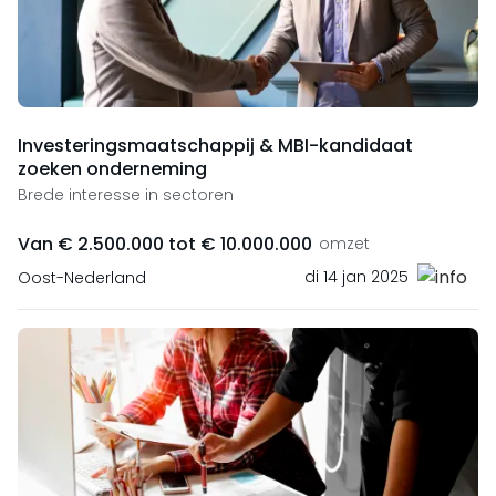
Investeringsmaatschappij & MBI-kandidaat
zoeken onderneming
Brede interesse in sectoren
Van € 2.500.000 tot € 10.000.000
omzet
di 14 jan 2025
Oost-Nederland