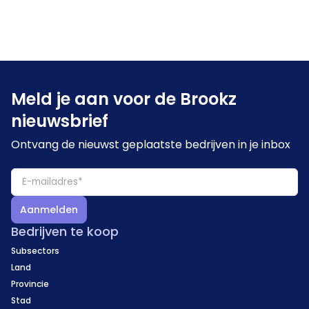
Meld je aan voor de Brookz
nieuwsbrief
Ontvang de nieuwst geplaatste bedrijven in je inbox
Aanmelden
Bedrijven te koop
Subsectors
Land
Provincie
Stad