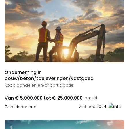
Onderneming in
bouw/beton/toeleveringen/vastgoed
Koop aandelen en/of participatie
Van € 5.000.000 tot € 25.000.000
omzet
vr 6 dec 2024
Zuid-Nederland