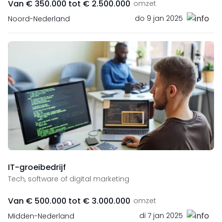
Van € 350.000 tot € 2.500.000
omzet
do 9 jan 2025
Noord-Nederland
IT-groeibedrijf
Tech, software of digital marketing
Van € 500.000 tot € 3.000.000
omzet
di 7 jan 2025
Midden-Nederland