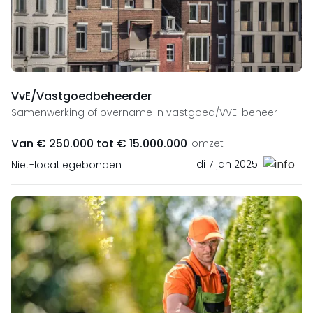
VvE/Vastgoedbeheerder
Samenwerking of overname in vastgoed/VVE-beheer
Van € 250.000 tot € 15.000.000
omzet
di 7 jan 2025
Niet-locatiegebonden