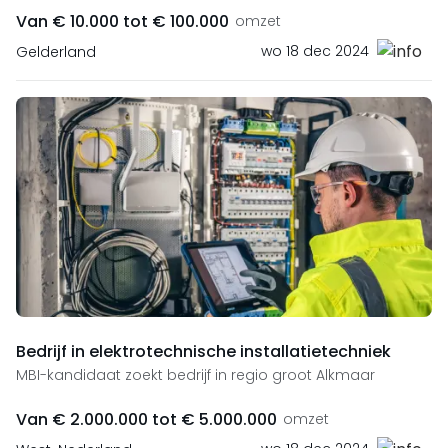
Van € 10.000 tot € 100.000
omzet
wo 18 dec 2024
Gelderland
Bedrijf in elektrotechnische installatietechniek
MBI-kandidaat zoekt bedrijf in regio groot Alkmaar
Van € 2.000.000 tot € 5.000.000
omzet