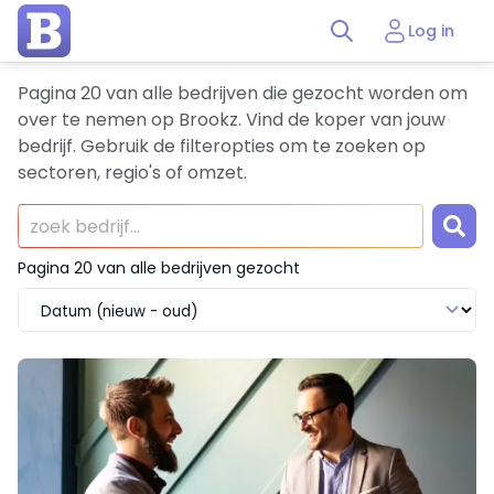
Log in
Pagina 20 van alle bedrijven die gezocht worden om
over te nemen op Brookz. Vind de koper van jouw
bedrijf. Gebruik de filteropties om te zoeken op
sectoren, regio's of omzet.
Pagina 20 van alle bedrijven gezocht