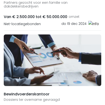
Partners gezocht voor een familie van
dakdekkersbedrijven
Van € 2.500.000 tot € 50.000.000
omzet
do 19 dec 2024
Niet-locatiegebonden
Bewindvoerderskantoor
Dossiers ter overname gevraagd