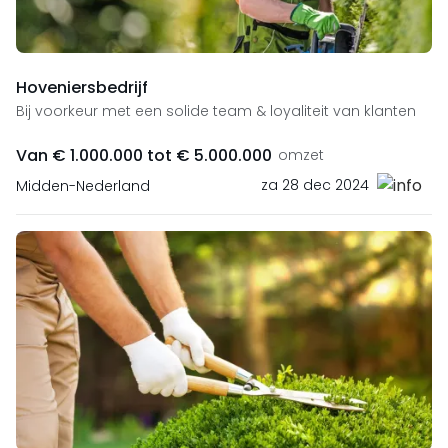
Hoveniersbedrijf
Bij voorkeur met een solide team & loyaliteit van klanten
Van € 1.000.000 tot € 5.000.000
omzet
za 28 dec 2024
Midden-Nederland