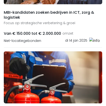
MBI-kandidaten zoeken bedrijven in ICT, zorg &
logistiek
Focus op strategische verbetering & groei
Van € 150.000 tot € 2.000.000
omzet
di 14 jan 2025
Niet-locatiegebonden