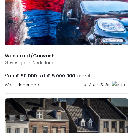
Wasstraat/Carwash
Gevestigd in Nederland
Van € 50.000 tot € 5.000.000
omzet
di 7 jan 2025
West-Nederland