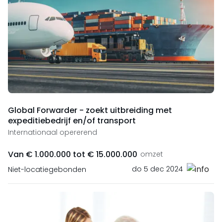
Global Forwarder - zoekt uitbreiding met
expeditiebedrijf en/of transport
Internationaal opererend
Van € 1.000.000 tot € 15.000.000
omzet
do 5 dec 2024
Niet-locatiegebonden