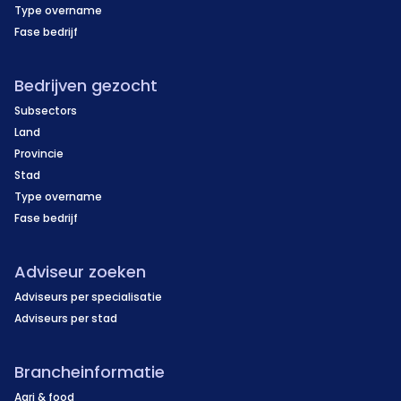
Type overname
Fase bedrijf
Bedrijven gezocht
Subsectors
Land
Provincie
Stad
Type overname
Fase bedrijf
Adviseur zoeken
Adviseurs per specialisatie
Adviseurs per stad
Brancheinformatie
Agri & food