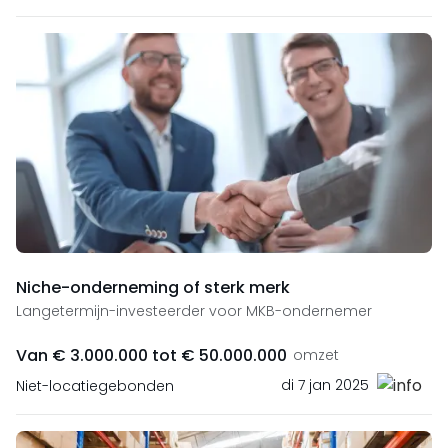
Niche-onderneming of sterk merk
Langetermijn-investeerder voor MKB-ondernemer
Van € 3.000.000 tot € 50.000.000
omzet
di 7 jan 2025
Niet-locatiegebonden