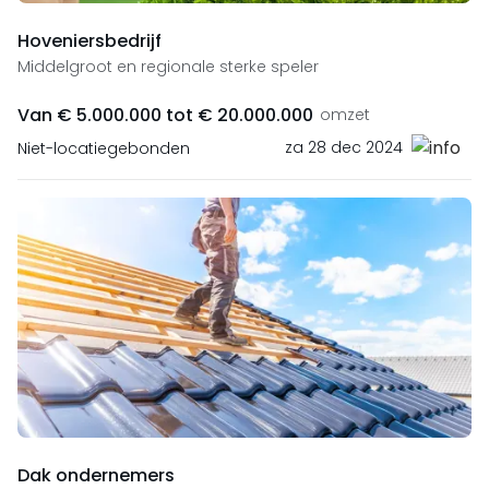
Hoveniersbedrijf
Middelgroot en regionale sterke speler
Van € 5.000.000 tot € 20.000.000
omzet
za 28 dec 2024
Niet-locatiegebonden
Dak ondernemers