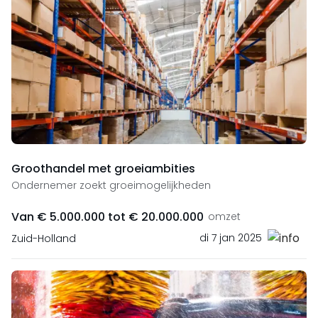
Groothandel met groeiambities
Ondernemer zoekt groeimogelijkheden
Van € 5.000.000 tot € 20.000.000
omzet
di 7 jan 2025
Zuid-Holland