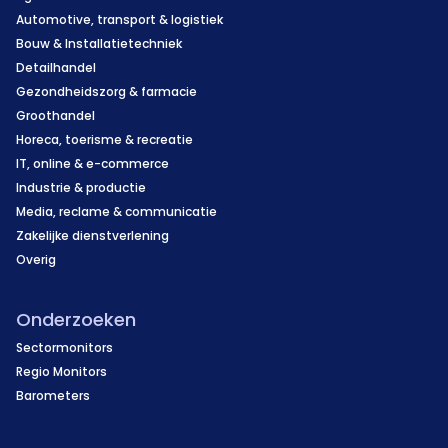
Automotive, transport & logistiek
Bouw & Installatietechniek
Detailhandel
Gezondheidszorg & farmacie
Groothandel
Horeca, toerisme & recreatie
IT, online & e-commerce
Industrie & productie
Media, reclame & communicatie
Zakelijke dienstverlening
Overig
Onderzoeken
Sectormonitors
Regio Monitors
Barometers