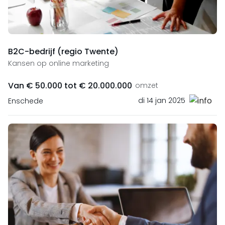
B2C-bedrijf (regio Twente)
Kansen op online marketing
Van € 50.000 tot € 20.000.000
omzet
di 14 jan 2025
Enschede