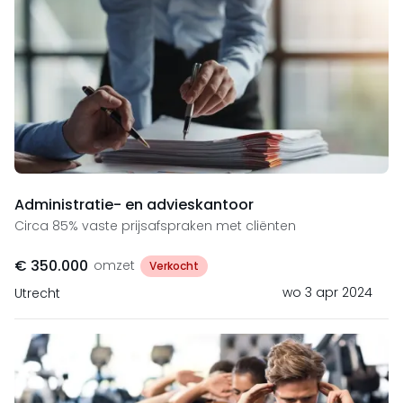
Administratie- en advieskantoor
Circa 85% vaste prijsafspraken met cliënten
€ 350.000
omzet
Verkocht
wo 3 apr 2024
Utrecht