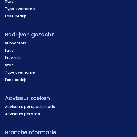
Stad
Type overname
Fase bedrijf
Bedrijven gezocht
Subsectors
Land
Provincie
Stad
Type overname
Fase bedrijf
Adviseur zoeken
Adviseurs per specialisatie
Adviseurs per stad
Brancheinformatie