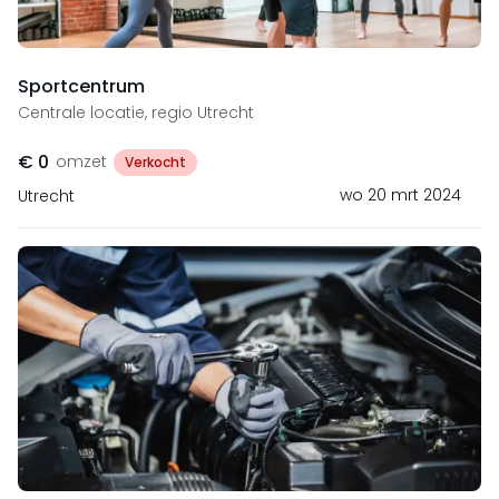
Sportcentrum
Centrale locatie, regio Utrecht
€ 0
omzet
Verkocht
wo 20 mrt 2024
Utrecht