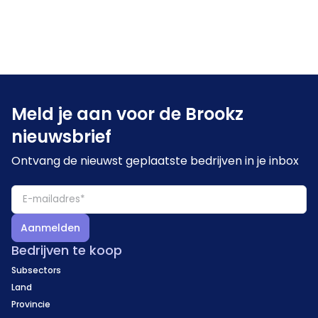
Meld je aan voor de Brookz
nieuwsbrief
Ontvang de nieuwst geplaatste bedrijven in je inbox
Aanmelden
Bedrijven te koop
Subsectors
Land
Provincie