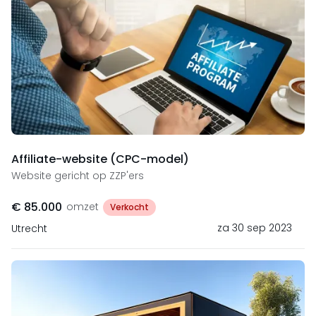
Affiliate-website (CPC-model)
Website gericht op ZZP'ers
€ 85.000
omzet
Verkocht
za 30 sep 2023
Utrecht