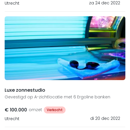
za 24 dec 2022
Utrecht
Luxe zonnestudio
Gevestigd op A-zichtlocatie met 6 Ergoline banken
€ 100.000
omzet
Verkocht
di 20 dec 2022
Utrecht