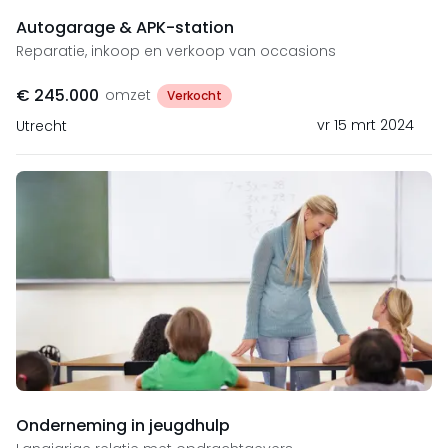
Autogarage & APK-station
Reparatie, inkoop en verkoop van occasions
€ 245.000
omzet
Verkocht
vr 15 mrt 2024
Utrecht
Onderneming in jeugdhulp