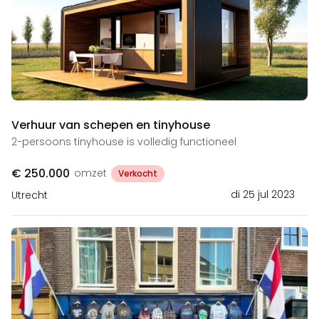
Verhuur van schepen en tinyhouse
2-persoons tinyhouse is volledig functioneel
€ 250.000
omzet
Verkocht
di 25 jul 2023
Utrecht