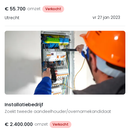
€ 55.700
omzet
Verkocht
vr 27 jan 2023
Utrecht
Installatiebedrijf
Zoekt tweede aandeelhouder/overnamekandidaat
€ 2.400.000
omzet
Verkocht