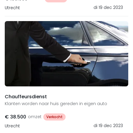
di 19 dec 2023
Utrecht
Chauffeursdienst
Klanten worden naar huis gereden in eigen auto
€ 38.500
omzet
Verkocht
di 19 dec 2023
Utrecht