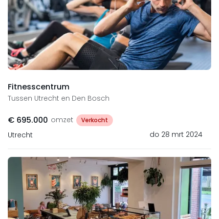
Fitnesscentrum
Tussen Utrecht en Den Bosch
€ 695.000
omzet
Verkocht
do 28 mrt 2024
Utrecht