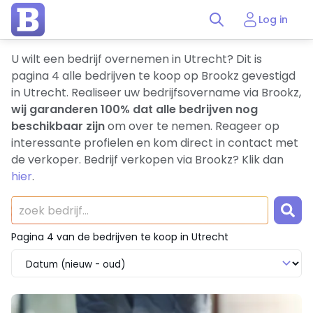
Log in
U wilt een bedrijf overnemen in Utrecht? Dit is
pagina 4 alle bedrijven te koop op Brookz gevestigd
in Utrecht. Realiseer uw bedrijfsovername via Brookz,
wij garanderen 100% dat alle bedrijven nog
beschikbaar zijn
om over te nemen. Reageer op
interessante profielen en kom direct in contact met
de verkoper. Bedrijf verkopen via Brookz? Klik dan
hier
.
Pagina 4 van de bedrijven te koop in Utrecht