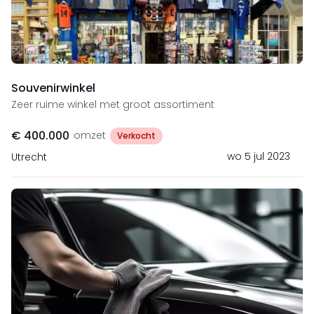
Souvenirwinkel
Zeer ruime winkel met groot assortiment
€ 400.000
omzet
Verkocht
wo 5 jul 2023
Utrecht