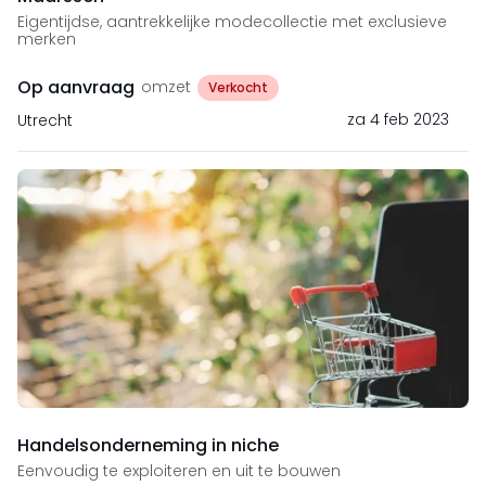
Eigentijdse, aantrekkelijke modecollectie met exclusieve
merken
Op aanvraag
omzet
Verkocht
za 4 feb 2023
Utrecht
Handelsonderneming in niche
Eenvoudig te exploiteren en uit te bouwen