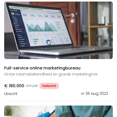
Full-service online marketingbureau
Grote naamsbekendheid en goede marketingmix
€ 180.000
omzet
Verkocht
vr 26 aug 2022
Utrecht