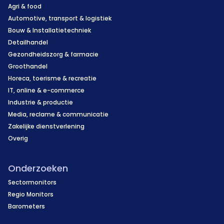
Agri & food
Automotive, transport & logistiek
Bouw & Installatietechniek
Detailhandel
Gezondheidszorg & farmacie
Groothandel
Horeca, toerisme & recreatie
IT, online & e-commerce
Industrie & productie
Media, reclame & communicatie
Zakelijke dienstverlening
Overig
Onderzoeken
Sectormonitors
Regio Monitors
Barometers