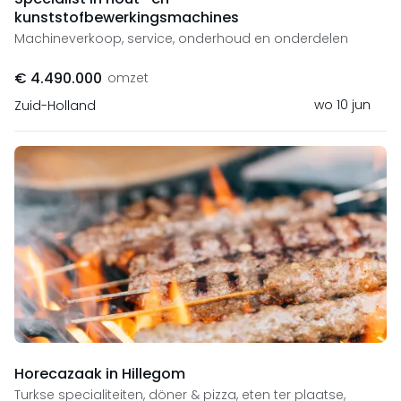
kunststofbewerkingsmachines
Machineverkoop, service, onderhoud en onderdelen
€ 4.490.000
omzet
wo 10 jun
Zuid-Holland
Horecazaak in Hillegom
Turkse specialiteiten, döner & pizza, eten ter plaatse,