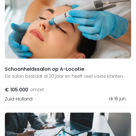
Schoonheidssalon op A-Locatie
De salon bestaat al 20 jaar en heeft veel vaste klanten
€ 105.000
omzet
di 16 jun
Zuid-Holland