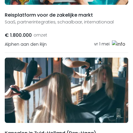
Reisplatform voor de zakelijke markt
SaaS, partnerintegraties, schaalbaar, internationaal
€ 1.800.000
omzet
vr 1 mei
Alphen aan den Rijn