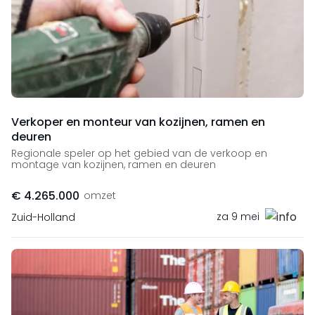
Verkoper en monteur van kozijnen, ramen en
deuren
Regionale speler op het gebied van de verkoop en
montage van kozijnen, ramen en deuren
€ 4.265.000
omzet
za 9 mei
Zuid-Holland