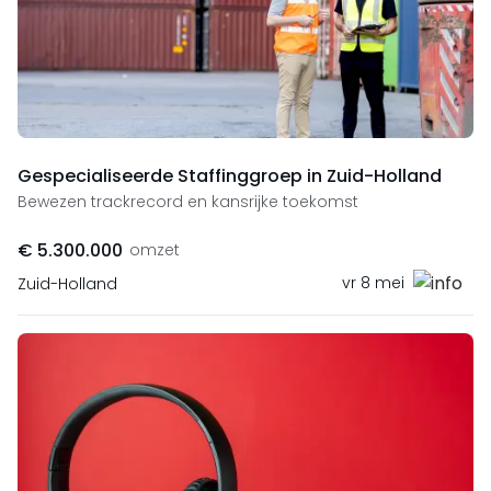
Gespecialiseerde Staffinggroep in Zuid-Holland
Bewezen trackrecord en kansrijke toekomst
€ 5.300.000
omzet
vr 8 mei
Zuid-Holland