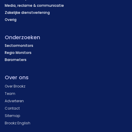
Media, reclame & communicatie
Zakelijke dienstverlening
Overig
Onderzoeken
Sectormonitors
Regio Monitors
Barometers
Over ons
Over Brookz
Team
Adverteren
Contact
Sitemap
Brookz English