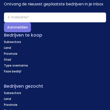
Ontvang de nieuwst geplaatste bedrijven in je inbox
Aanmelden
Bedrijven te koop
Subsectors
Land
Provincie
Stad
Type overname
Fase bedrijf
Bedrijven gezocht
Subsectors
Land
Provincie