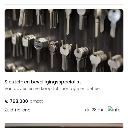
Sleutel- en beveiligingsspecialist
Van advies en verkoop tot montage en beheer
€ 768.000
omzet
do 28 mei
Zuid-Holland