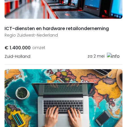
ICT-diensten en hardware retailonderneming
Regio Zuidwest-Nederland
€ 1.400.000
omzet
za 2 mei
Zuid-Holland