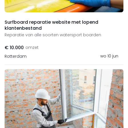
Surfboard reparatie website met lopend
klantenbestand
Reparatie van alle soorten watersport boarden
€ 10.000
omzet
wo 10 jun
Rotterdam