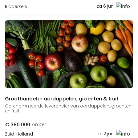
za 6 jun
Ridderkerk
Groothandel in aardappelen, groenten & fruit
Gerenommeerde leverancier van aardappelen, groenten
en fruit
€ 380.000
omzet
di 2 jun
Zuid-Holland