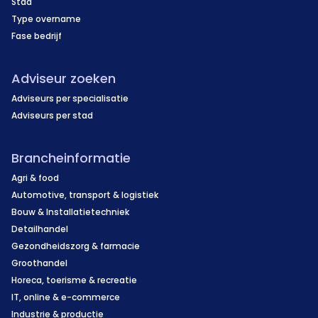
Stad
Type overname
Fase bedrijf
Adviseur zoeken
Adviseurs per specialisatie
Adviseurs per stad
Brancheinformatie
Agri & food
Automotive, transport & logistiek
Bouw & Installatietechniek
Detailhandel
Gezondheidszorg & farmacie
Groothandel
Horeca, toerisme & recreatie
IT, online & e-commerce
Industrie & productie