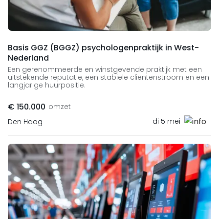
Basis GGZ (BGGZ) psychologenpraktijk in West-
Nederland
Een gerenommeerde en winstgevende praktijk met een
uitstekende reputatie, een stabiele cliëntenstroom en een
langjarige huurpositie.
€ 150.000
omzet
di 5 mei
Den Haag