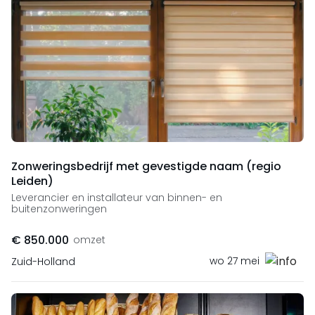
Zonweringsbedrijf met gevestigde naam (regio
Leiden)
Leverancier en installateur van binnen- en
buitenzonweringen
€ 850.000
omzet
wo 27 mei
Zuid-Holland