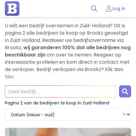
Log in
U wilt een bedrijf overnemen in Zuid-Holland? Dit is
pagina 2 alle bedrijven te koop op Brookz gevestigd
in Zuid-Holland. Realiseer uw bedrijfsovername via
Brookz,
wij garanderen 100% dat alle bedrijven nog
beschikbaar zijn
om over te nemen. Reageer op
interessante profielen en kom direct in contact met
de verkoper. Bedrijf verkopen via Brookz? Klik dan
hier
.
Pagina 2 van de bedrijven te koop in Zuid-Holland