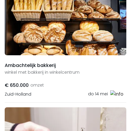
Ambachtelijk bakkerij
winkel met bakkerij in winkelcentrum
€ 650.000
omzet
do 14 mei
Zuid-Holland