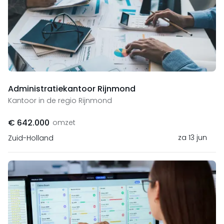
Administratiekantoor Rijnmond
Kantoor in de regio Rijnmond
€ 642.000
omzet
za 13 jun
Zuid-Holland