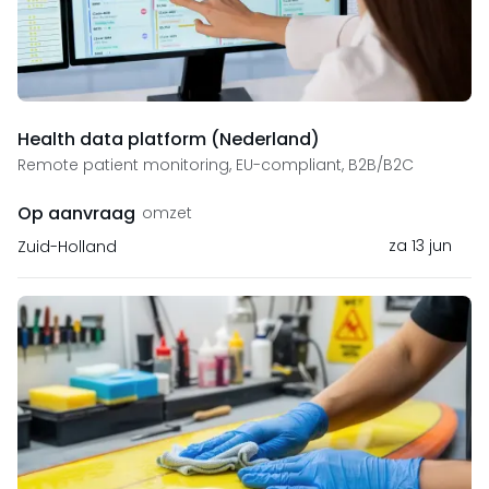
Health data platform (Nederland)
Remote patient monitoring, EU-compliant, B2B/B2C
Op aanvraag
omzet
za 13 jun
Zuid-Holland