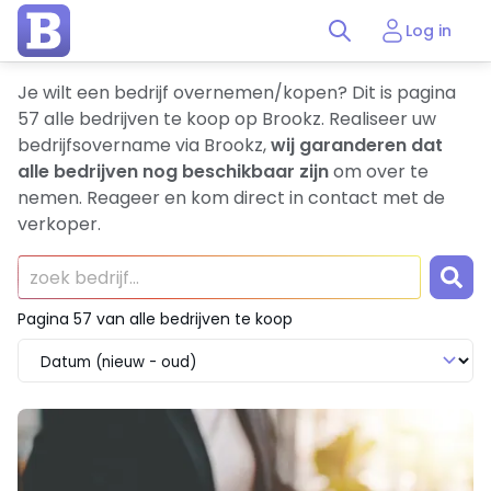
Log in
Je wilt een bedrijf overnemen/kopen? Dit is pagina
57 alle bedrijven te koop op Brookz. Realiseer uw
bedrijfsovername via Brookz,
wij garanderen dat
alle bedrijven nog beschikbaar zijn
om over te
nemen. Reageer en kom direct in contact met de
verkoper.
Pagina 57 van alle bedrijven te koop