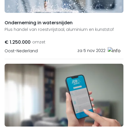
Onderneming in watersnijden
Plus handel van roestvrijstaal, aluminium en kunststof
€ 1.250.000
omzet
za 5 nov 2022
Oost-Nederland