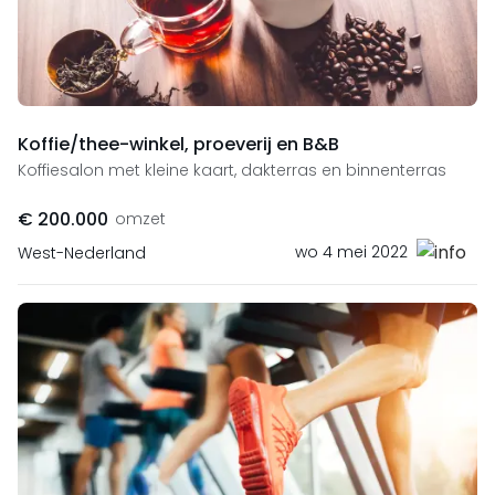
Koffie/thee-winkel, proeverij en B&B
Koffiesalon met kleine kaart, dakterras en binnenterras
€ 200.000
omzet
wo 4 mei 2022
West-Nederland