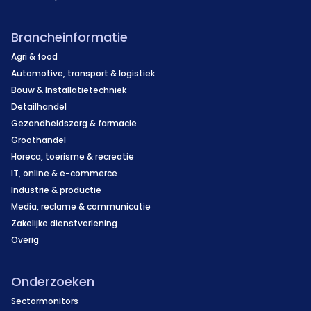
Brancheinformatie
Agri & food
Automotive, transport & logistiek
Bouw & Installatietechniek
Detailhandel
Gezondheidszorg & farmacie
Groothandel
Horeca, toerisme & recreatie
IT, online & e-commerce
Industrie & productie
Media, reclame & communicatie
Zakelijke dienstverlening
Overig
Onderzoeken
Sectormonitors