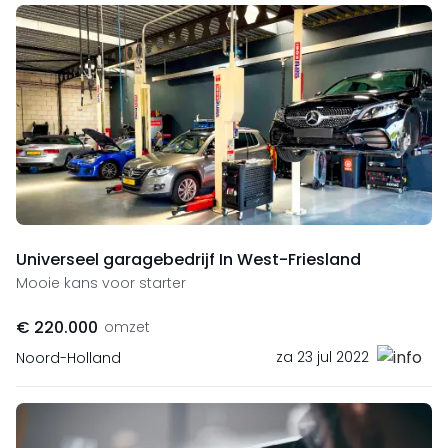
Universeel garagebedrijf In West-Friesland
Mooie kans voor starter
€ 220.000
omzet
za 23 jul 2022
Noord-Holland