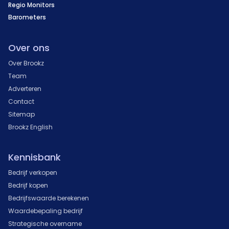
Regio Monitors
Barometers
Over ons
Over Brookz
Team
Adverteren
Contact
Sitemap
Brookz English
Kennisbank
Bedrijf verkopen
Bedrijf kopen
Bedrijfswaarde berekenen
Waardebepaling bedrijf
Strategische overname