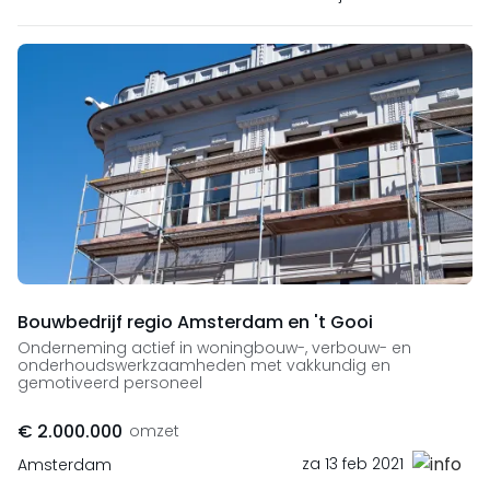
Bouwbedrijf regio Amsterdam en 't Gooi
Onderneming actief in woningbouw-, verbouw- en
onderhoudswerkzaamheden met vakkundig en
gemotiveerd personeel
€ 2.000.000
omzet
za 13 feb 2021
Amsterdam