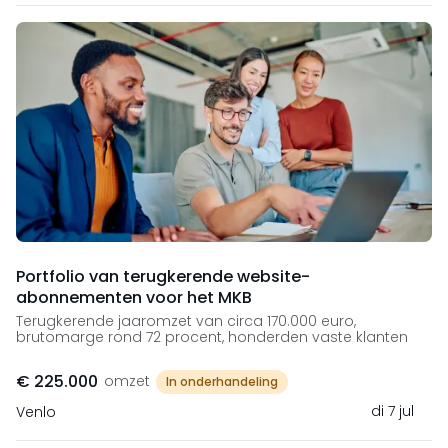
Portfolio van terugkerende website-
abonnementen voor het MKB
Terugkerende jaaromzet van circa 170.000 euro,
brutomarge rond 72 procent, honderden vaste klanten
€ 225.000
omzet
In onderhandeling
di 7 jul
Venlo