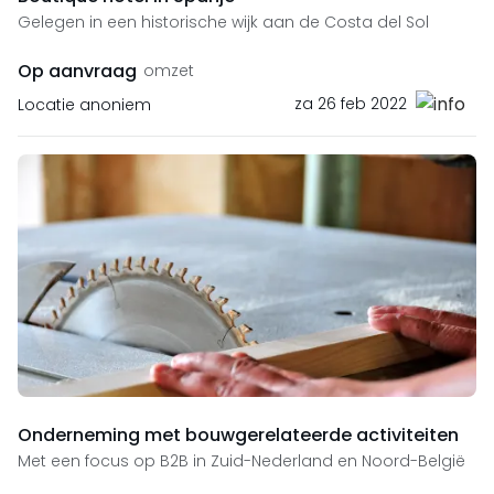
Gelegen in een historische wijk aan de Costa del Sol
Op aanvraag
omzet
za 26 feb 2022
Locatie anoniem
Onderneming met bouwgerelateerde activiteiten
Met een focus op B2B in Zuid-Nederland en Noord-België