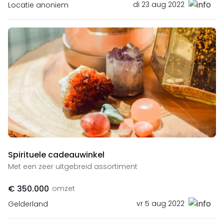
di 23 aug 2022
Locatie anoniem
Spirituele cadeauwinkel
Met een zeer uitgebreid assortiment
€ 350.000
omzet
vr 5 aug 2022
Gelderland