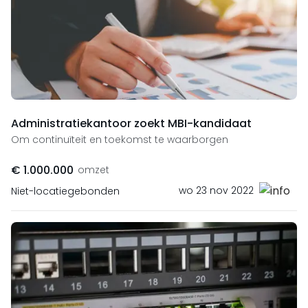
Administratiekantoor zoekt MBI-kandidaat
Om continuïteit en toekomst te waarborgen
€ 1.000.000
omzet
wo 23 nov 2022
Niet-locatiegebonden