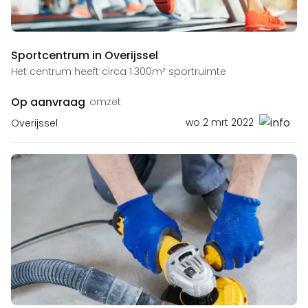
Sportcentrum in Overijssel
Het centrum heeft circa 1.300m² sportruimte
Op aanvraag
omzet
wo 2 mrt 2022
Overijssel