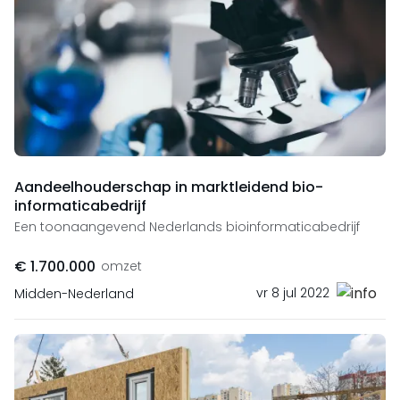
Aandeelhouderschap in marktleidend bio-
informaticabedrijf
Een toonaangevend Nederlands bioinformaticabedrijf
€ 1.700.000
omzet
vr 8 jul 2022
Midden-Nederland