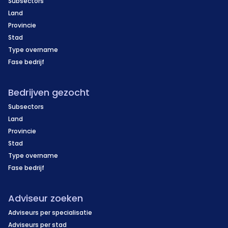
Subsectors
Land
Provincie
Stad
Type overname
Fase bedrijf
Bedrijven gezocht
Subsectors
Land
Provincie
Stad
Type overname
Fase bedrijf
Adviseur zoeken
Adviseurs per specialisatie
Adviseurs per stad