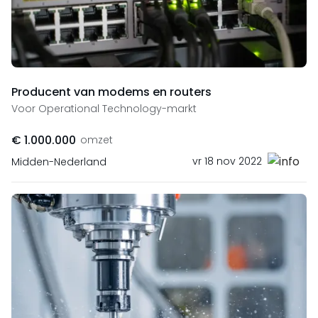
Producent van modems en routers
Voor Operational Technology-markt
€ 1.000.000
omzet
vr 18 nov 2022
Midden-Nederland