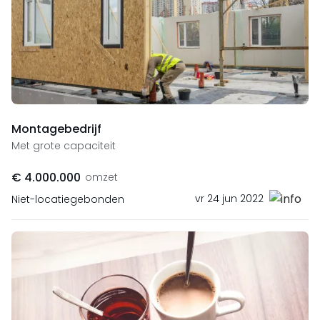
Montagebedrijf
Met grote capaciteit
€ 4.000.000
omzet
vr 24 jun 2022
Niet-locatiegebonden