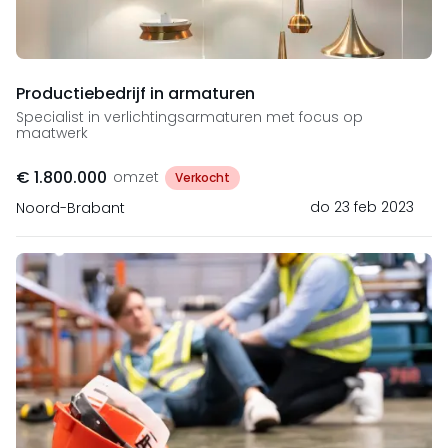
Productiebedrijf in armaturen
Specialist in verlichtingsarmaturen met focus op
maatwerk
€ 1.800.000
omzet
Verkocht
do 23 feb 2023
Noord-Brabant