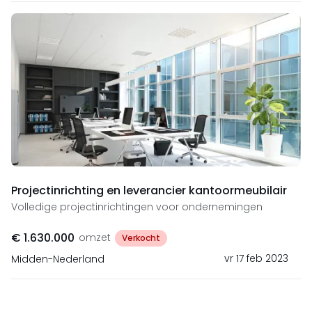
Projectinrichting en leverancier kantoormeubilair
Volledige projectinrichtingen voor ondernemingen
€ 1.630.000
omzet
Verkocht
vr 17 feb 2023
Midden-Nederland