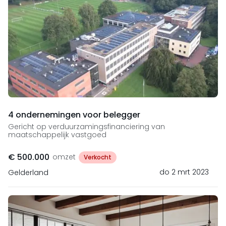
4 ondernemingen voor belegger
Gericht op verduurzamingsfinanciering van
maatschappelijk vastgoed
€ 500.000
omzet
Verkocht
do 2 mrt 2023
Gelderland