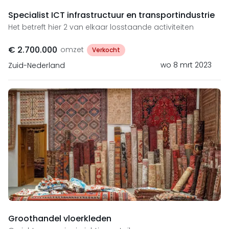
Specialist ICT infrastructuur en transportindustrie
Het betreft hier 2 van elkaar losstaande activiteiten
€ 2.700.000
omzet
Verkocht
wo 8 mrt 2023
Zuid-Nederland
Groothandel vloerkleden