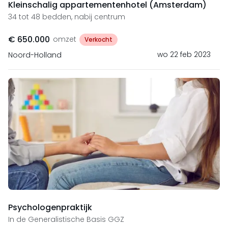
Kleinschalig appartementenhotel (Amsterdam)
34 tot 48 bedden, nabij centrum
€ 650.000
omzet
Verkocht
wo 22 feb 2023
Noord-Holland
Psychologenpraktijk
In de Generalistische Basis GGZ