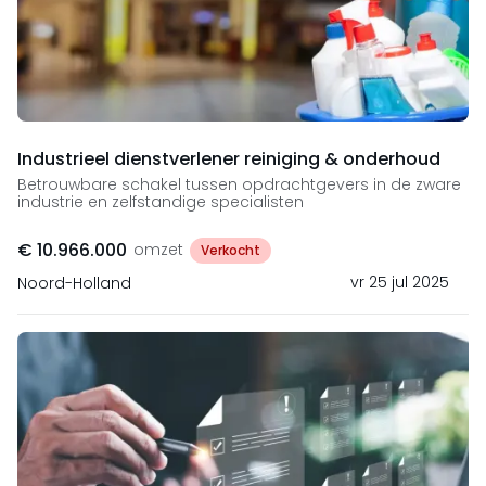
Industrieel dienstverlener reiniging & onderhoud
Betrouwbare schakel tussen opdrachtgevers in de zware
industrie en zelfstandige specialisten
€ 10.966.000
omzet
Verkocht
vr 25 jul 2025
Noord-Holland