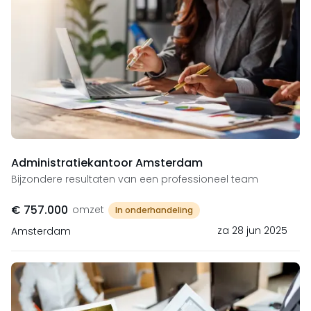
Administratiekantoor Amsterdam
Bijzondere resultaten van een professioneel team
€ 757.000
omzet
In onderhandeling
za 28 jun 2025
Amsterdam