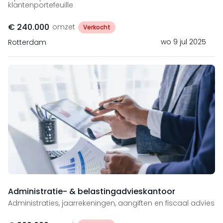
klantenportefeuille
€ 240.000
omzet
Verkocht
wo 9 jul 2025
Rotterdam
Administratie- & belastingadvieskantoor
Administraties, jaarrekeningen, aangiften en fiscaal advies