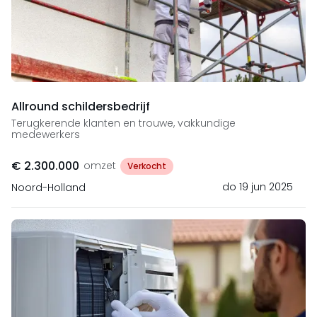
Allround schildersbedrijf
Terugkerende klanten en trouwe, vakkundige
medewerkers
€ 2.300.000
omzet
Verkocht
do 19 jun 2025
Noord-Holland