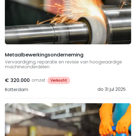
Metaalbewerkingsonderneming
Vervaardiging, reparatie en revisie van hoogwaardige
machineonderdelen
€ 320.000
omzet
Verkocht
do 31 jul 2025
Rotterdam