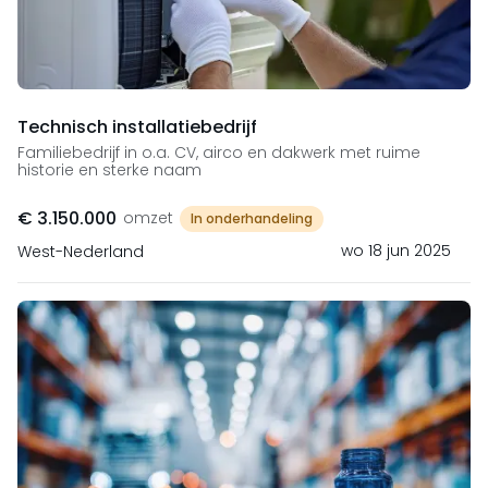
Technisch installatiebedrijf
Familiebedrijf in o.a. CV, airco en dakwerk met ruime
historie en sterke naam
€ 3.150.000
omzet
In onderhandeling
wo 18 jun 2025
West-Nederland