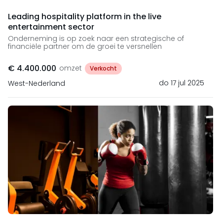
Leading hospitality platform in the live
entertainment sector
Onderneming is op zoek naar een strategische of
financiële partner om de groei te versnellen
€ 4.400.000
omzet
Verkocht
do 17 jul 2025
West-Nederland