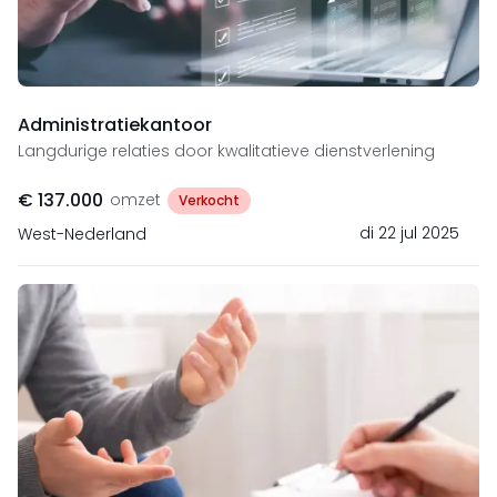
Administratiekantoor
Langdurige relaties door kwalitatieve dienstverlening
€ 137.000
omzet
Verkocht
di 22 jul 2025
West-Nederland