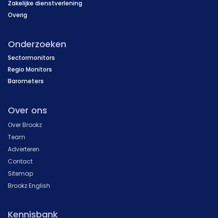
Zakelijke dienstverlening
Overig
Onderzoeken
Sectormonitors
Regio Monitors
Barometers
Over ons
Over Brookz
Team
Adverteren
Contact
Sitemap
Brookz English
Kennisbank