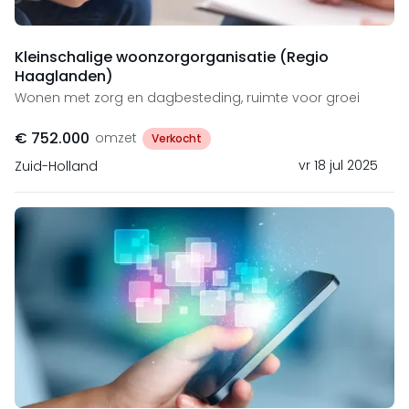
Kleinschalige woonzorgorganisatie (Regio
Haaglanden)
Wonen met zorg en dagbesteding, ruimte voor groei
€ 752.000
omzet
Verkocht
vr 18 jul 2025
Zuid-Holland