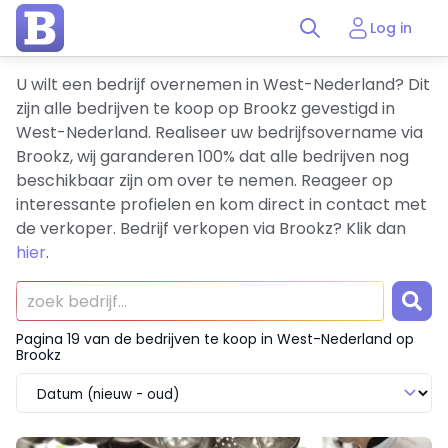
Log in
U wilt een bedrijf overnemen in West-Nederland? Dit
zijn alle bedrijven te koop op Brookz gevestigd in
West-Nederland. Realiseer uw bedrijfsovername via
Brookz, wij garanderen 100% dat alle bedrijven nog
beschikbaar zijn om over te nemen. Reageer op
interessante profielen en kom direct in contact met
de verkoper. Bedrijf verkopen via Brookz? Klik dan
hier
.
Pagina 19 van de bedrijven te koop in West-Nederland op
Brookz