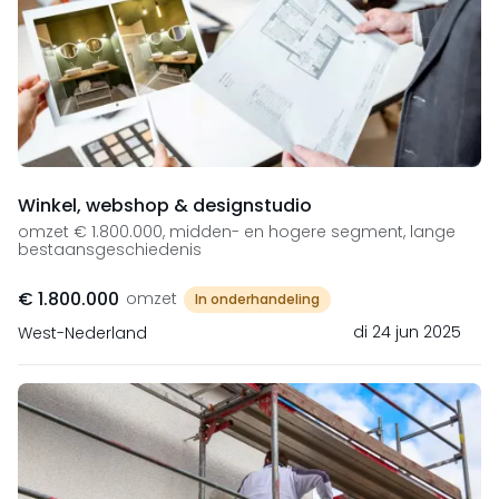
Winkel, webshop & designstudio
omzet € 1.800.000, midden- en hogere segment, lange
bestaansgeschiedenis
€ 1.800.000
omzet
In onderhandeling
di 24 jun 2025
West-Nederland