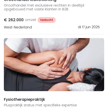
Groothandel met exclusieve rechten In deeltijd
opgebouwd met vaste klanten in B2B
€ 262.000
omzet
Verkocht
di 17 jun 2025
West-Nederland
Fysiotherapiepraktijk
Pluspraktijk status met specifieke expertise