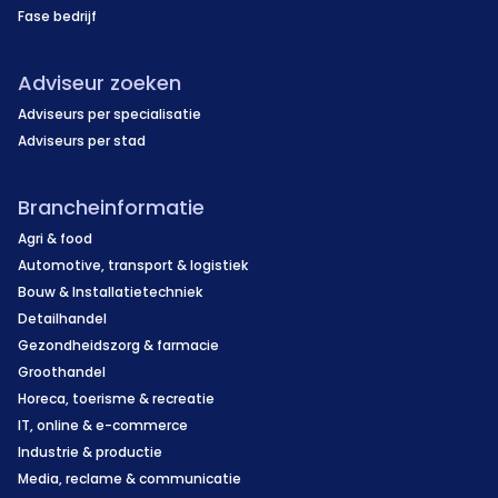
Fase bedrijf
Adviseur zoeken
Adviseurs per specialisatie
Adviseurs per stad
Brancheinformatie
Agri & food
Automotive, transport & logistiek
Bouw & Installatietechniek
Detailhandel
Gezondheidszorg & farmacie
Groothandel
Horeca, toerisme & recreatie
IT, online & e-commerce
Industrie & productie
Media, reclame & communicatie