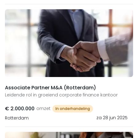
Associate Partner M&A (Rotterdam)
Leidende rol in groeiend corporate finance kantoor
€ 2.000.000
omzet
In onderhandeling
za 28 jun 2025
Rotterdam