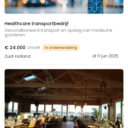
Healthcare transportbedrijf
Geconditioneerd transport en opslag van medische
goederen
€ 24.000
omzet
In onderhandeling
di 17 jun 2025
Zuid-Holland