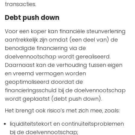
transacties.
Debt push down
Voor een koper kan financiële steunverlening
aantrekkelijk zijn omdat (een deel van) de
benodigde financiering via de
doelvennootschap wordt gerealiseerd.
Daarnaast kan de verhouding tussen eigen
en vreemd vermogen worden
geoptimaliseerd doordat de
financieringsschuld bij de doelvennootschap
wordt geplaatst (debt push down).
Het brengt ook risico’s met zich mee, zoals:
liquiditeitstekort en continuïteitsproblemen
bij de doelvennootschap;