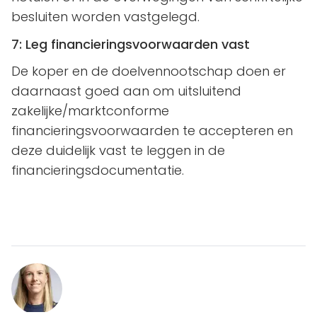
besluiten worden vastgelegd.
7: Leg financieringsvoorwaarden vast
De koper en de doelvennootschap doen er
daarnaast goed aan om uitsluitend
zakelijke/marktconforme
financieringsvoorwaarden te accepteren en
deze duidelijk vast te leggen in de
financieringsdocumentatie.