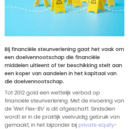
Bij financiële steunverlening gaat het vaak om
een doelvennootschap die financiële
middelen uitleent of ter beschikking stelt aan
een koper van aandelen in het kapitaal van
die doelvennootschap.
Tot 2012 gold een wettelijk verbod op
financiële steunverlening. Met de invoering van
de 'Wet Flex-BV' is dit afgeschaft. Sindsdien
wordt er in de praktijk veelvuldig gebruik van
gemaakt, in het bijzonder bij
private equity
-