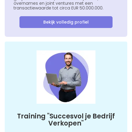
overnames en joint ventures met een
transactiewaarde tot circa EUR 50.000.000.
Bekijk volledig profiel
Training "Succesvol je Bedrijf
Verkopen"