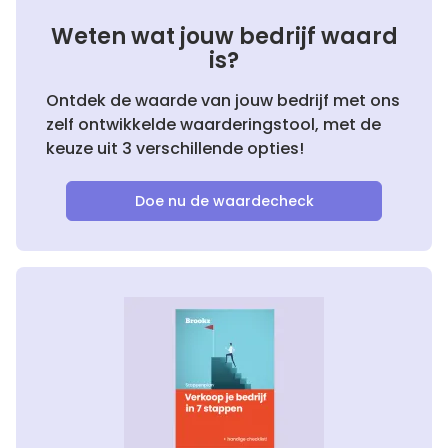
Weten wat jouw bedrijf waard
is?
Ontdek de waarde van jouw bedrijf met ons
zelf ontwikkelde waarderingstool, met de
keuze uit 3 verschillende opties!
Doe nu de waardecheck