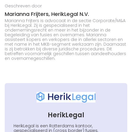
Geschreven door
Marianna Frijters,
HerikLegal N.V.
Marianna Frijters is advocaat in de sectie Corporate/M&A
bij HerikLegal. Zij is gespecialiseerd in het
ondernemingsrecht en meer in het bijzonder in de
begeleiding van fusies en overnames. Marianna
assisteert kopers en verkopers die in allerlei sectoren en
met name in het MKB-segment werkzaam zijn. Daarnaast
is zij betrokken bij diverse juridische procedures. Dit
betreffen voornamelijk geschillen tussen aandeelhouders
en overnamegeschillen.
HerikLegal
HerikLegal is een Rotterdams kantoor,
gespecialiseerd in (cross border) fusies,