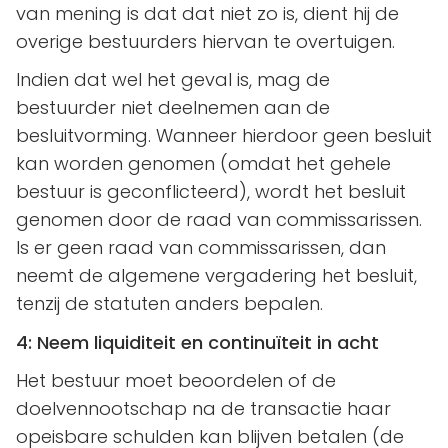
van mening is dat dat niet zo is, dient hij de
overige bestuurders hiervan te overtuigen.
Indien dat wel het geval is, mag de
bestuurder niet deelnemen aan de
besluitvorming. Wanneer hierdoor geen besluit
kan worden genomen (omdat het gehele
bestuur is geconflicteerd), wordt het besluit
genomen door de raad van commissarissen.
Is er geen raad van commissarissen, dan
neemt de algemene vergadering het besluit,
tenzij de statuten anders bepalen.
4: Neem liquiditeit en continuïteit in acht
Het bestuur moet beoordelen of de
doelvennootschap na de transactie haar
opeisbare schulden kan blijven betalen (de