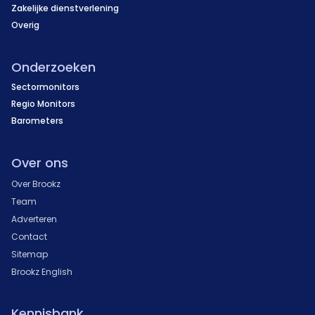
Zakelijke dienstverlening
Overig
Onderzoeken
Sectormonitors
Regio Monitors
Barometers
Over ons
Over Brookz
Team
Adverteren
Contact
Sitemap
Brookz English
Kennisbank