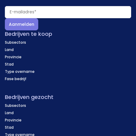
Aanmelden
Bedrijven te koop
Subsectors
Land
Provincie
Stad
Type overname
Fase bedrijf
Bedrijven gezocht
Subsectors
Land
Provincie
Stad
Type overname