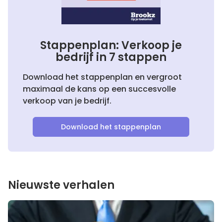
Stappenplan: Verkoop je
bedrijf in 7 stappen
Download het stappenplan en vergroot
maximaal de kans op een succesvolle
verkoop van je bedrijf.
Download het stappenplan
Nieuwste verhalen