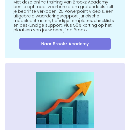
Met deze online training van Brookz Academy
ben je optimaal voorbereid om grotendeels zelf
je bedrijf te verkopen: 25 Powerpoint video’s, een
uitgebreid waarderingsrapport, juridische
modelcontracten, handige templates, checklists
en deskundige support. Plus 50% korting op het
plaatsen van jouw bedrijf op Brookz!
Naar Brookz Academy