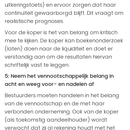
uitkeringstoets) en ervoor zorgen dat haar
continuïteit gewaarborgd blijft. Dit vraagt om
realistische prognoses.
Voor de koper is het van belang om kritisch
mee te kijken. De koper kan boekenonderzoek
(laten) doen naar de liquiditeit en doet er
verstandig aan om de resultaten hiervan
schriftelijk vast te leggen.
5: Neem het vennootschappelijk belang in
acht en weeg voor- en nadelen af
Bestuurders moeten handelen in het belang
van de vennootschap en de met haar
verbonden onderneming. Ook van de koper
(als toekomstig aandeelhouder) wordt
verwacht dat zij al rekening houdt met het