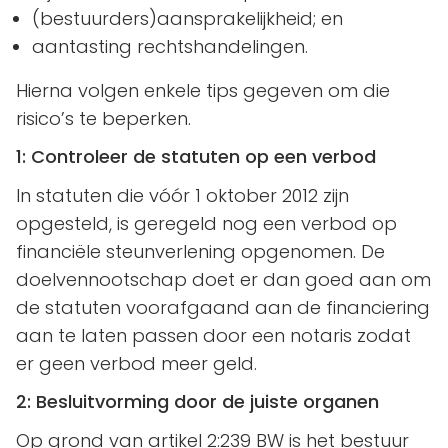
(bestuurders)aansprakelijkheid; en
aantasting rechtshandelingen.
Hierna volgen enkele tips gegeven om die
risico’s te beperken.
1: Controleer de statuten op een verbod
In statuten die vóór 1 oktober 2012 zijn
opgesteld, is geregeld nog een verbod op
financiële steunverlening opgenomen. De
doelvennootschap doet er dan goed aan om
de statuten voorafgaand aan de financiering
aan te laten passen door een notaris zodat
er geen verbod meer geld.
2: Besluitvorming door de juiste organen
Op grond van artikel 2:239 BW is het bestuur