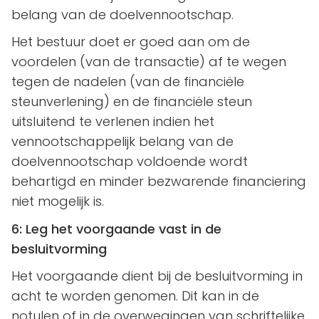
belang van de doelvennootschap.
Het bestuur doet er goed aan om de
voordelen (van de transactie) af te wegen
tegen de nadelen (van de financiële
steunverlening) en de financiële steun
uitsluitend te verlenen indien het
vennootschappelijk belang van de
doelvennootschap voldoende wordt
behartigd en minder bezwarende financiering
niet mogelijk is.
6: Leg het voorgaande vast in de
besluitvorming
Het voorgaande dient bij de besluitvorming in
acht te worden genomen. Dit kan in de
notulen of in de overwegingen van schriftelijke