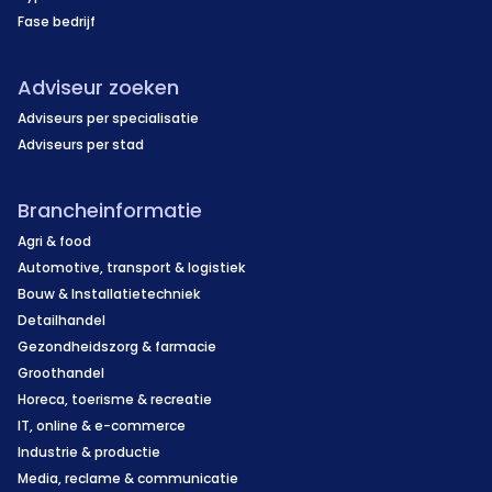
Fase bedrijf
Adviseur zoeken
Adviseurs per specialisatie
Adviseurs per stad
Brancheinformatie
Agri & food
Automotive, transport & logistiek
Bouw & Installatietechniek
Detailhandel
Gezondheidszorg & farmacie
Groothandel
Horeca, toerisme & recreatie
IT, online & e-commerce
Industrie & productie
Media, reclame & communicatie