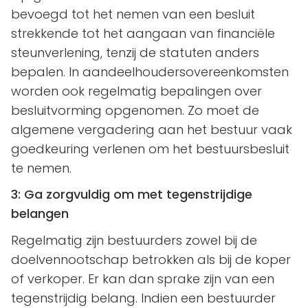
bevoegd tot het nemen van een besluit
strekkende tot het aangaan van financiële
steunverlening, tenzij de statuten anders
bepalen. In aandeelhoudersovereenkomsten
worden ook regelmatig bepalingen over
besluitvorming opgenomen. Zo moet de
algemene vergadering aan het bestuur vaak
goedkeuring verlenen om het bestuursbesluit
te nemen.
3: Ga zorgvuldig om met tegenstrijdige
belangen
Regelmatig zijn bestuurders zowel bij de
doelvennootschap betrokken als bij de koper
of verkoper. Er kan dan sprake zijn van een
tegenstrijdig belang. Indien een bestuurder