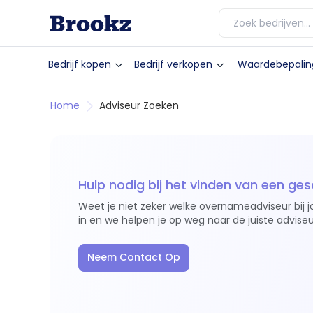
Bedrijf kopen
Bedrijf verkopen
Waardebepalin
Home
Adviseur Zoeken
Hulp nodig bij het vinden van een ges
Weet je niet zeker welke overnameadviseur bij j
in en we helpen je op weg naar de juiste adviseu
Neem Contact Op