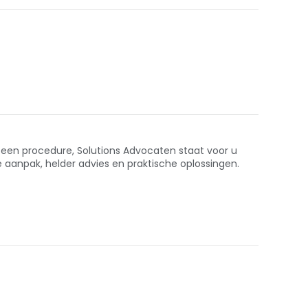
een procedure, Solutions Advocaten staat voor u
de aanpak, helder advies en praktische oplossingen.