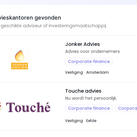
vieskantoren gevonden
 geschikte adviseur of investeringsmaatschappij
Jonker Advies
Advies voor ondernemers
Corporate finance
Vestiging:
Amsterdam
Touche advies
Nu wordt het persoonlijk.
Corporate finance
Corpora
Vestiging:
Eefde