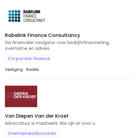
Rabelink Finance Consultancy
Uw financiële navigator voor bedrijfsfinanciering,
overname en advies.
Corporate finance
Vestiging:
Raalte
Van Diepen Van der Kroef
Advocatuur is maatwerk. We zijn er voor u.
Overnameadvocaten