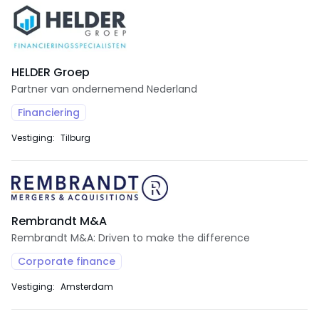
HELDER Groep
Partner van ondernemend Nederland
Financiering
Vestiging:
Tilburg
Rembrandt M&A
Rembrandt M&A: Driven to make the difference
Corporate finance
Vestiging:
Amsterdam