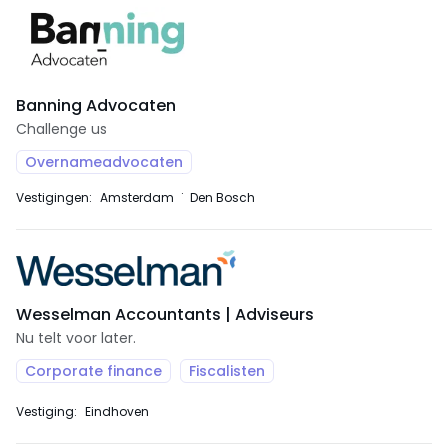
Banning Advocaten
Challenge us
Overnameadvocaten
Vestigingen:
Amsterdam
Den Bosch
Wesselman Accountants | Adviseurs
Nu telt voor later.
Corporate finance
Fiscalisten
Vestiging:
Eindhoven