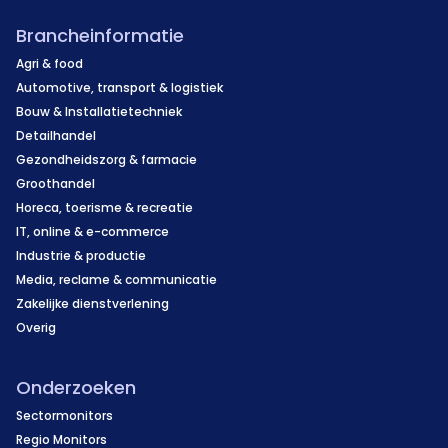
Brancheinformatie
Agri & food
Automotive, transport & logistiek
Bouw & Installatietechniek
Detailhandel
Gezondheidszorg & farmacie
Groothandel
Horeca, toerisme & recreatie
IT, online & e-commerce
Industrie & productie
Media, reclame & communicatie
Zakelijke dienstverlening
Overig
Onderzoeken
Sectormonitors
Regio Monitors