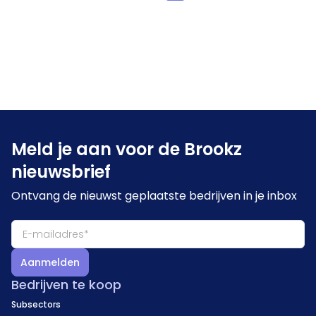
Meld je aan voor de Brookz
nieuwsbrief
Ontvang de nieuwst geplaatste bedrijven in je inbox
Aanmelden
Bedrijven te koop
Subsectors