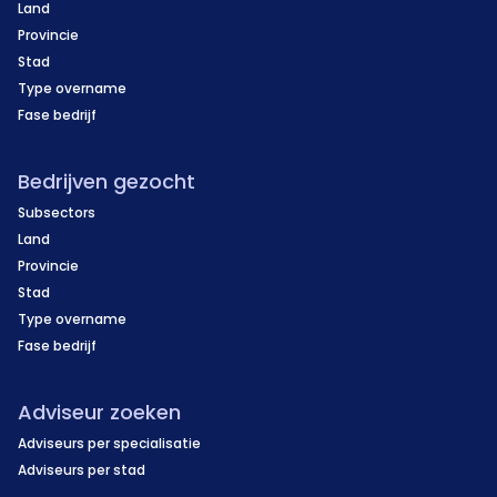
Land
Provincie
Stad
Type overname
Fase bedrijf
Bedrijven gezocht
Subsectors
Land
Provincie
Stad
Type overname
Fase bedrijf
Adviseur zoeken
Adviseurs per specialisatie
Adviseurs per stad