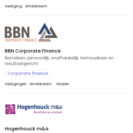
Vestiging:
Amsterdam
BBN Corporate Finance
Betrokken, persoonlijk, onafhankelijk, betrouwbaar en
resultaatgericht
Corporate finance
Vestigingen:
Amsterdam
Houten
Hogenhouck m&a