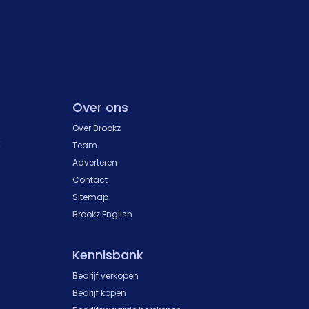
Over ons
Over Brookz
k
Team
Adverteren
Contact
Sitemap
Brookz English
Kennisbank
Bedrijf verkopen
Bedrijf kopen