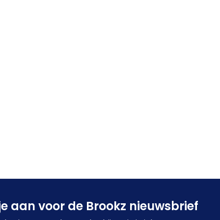
je aan voor de Brookz nieuwsbrief